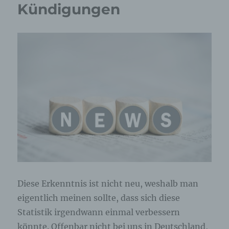
Kündigungen
Diese Erkenntnis ist nicht neu, weshalb man
eigentlich meinen sollte, dass sich diese
Statistik irgendwann einmal verbessern
könnte. Offenbar nicht bei uns in Deutschland,