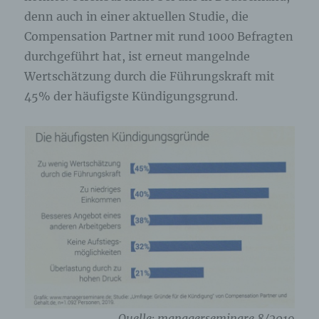
denn auch in einer aktuellen Studie, die
Compensation Partner mit rund 1000 Befragten
durchgeführt hat, ist erneut mangelnde
Wertschätzung durch die Führungskraft mit
45% der häufigste Kündigungsgrund.
Quelle: managerseminare 8/2019