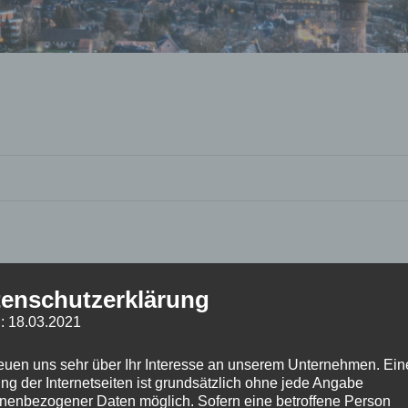
enschutzerklärung
: 18.03.2021
reuen uns sehr über Ihr Interesse an unserem Unternehmen. Ein
ng der Internetseiten ist grundsätzlich ohne jede Angabe
nenbezogener Daten möglich. Sofern eine betroffene Person