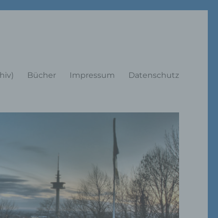
rträge
hiv)
Bücher
Impressum
Datenschutz