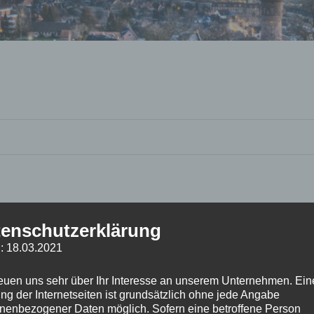
enschutzerklärung
: 18.03.2021
reuen uns sehr über Ihr Interesse an unserem Unternehmen. Ein
ng der Internetseiten ist grundsätzlich ohne jede Angabe
nenbezogener Daten möglich. Sofern eine betroffene Person