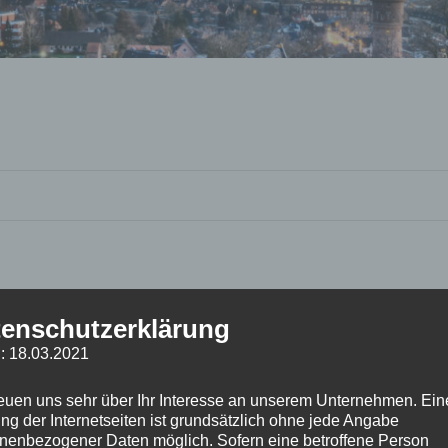
enschutzerklärung
: 18.03.2021
reuen uns sehr über Ihr Interesse an unserem Unternehmen. Ein
ng der Internetseiten ist grundsätzlich ohne jede Angabe
nenbezogener Daten möglich. Sofern eine betroffene Person