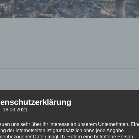
enschutzerklärung
: 18.03.2021
reuen uns sehr über Ihr Interesse an unserem Unternehmen. Ein
ng der Internetseiten ist grundsätzlich ohne jede Angabe
nenbezogener Daten möglich. Sofern eine betroffene Person