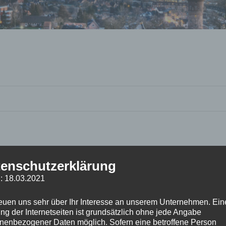
enschutzerklärung
: 18.03.2021
reuen uns sehr über Ihr Interesse an unserem Unternehmen. Ein
ng der Internetseiten ist grundsätzlich ohne jede Angabe
nenbezogener Daten möglich. Sofern eine betroffene Person