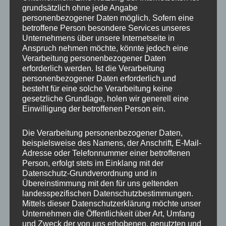
grundsätzlich ohne jede Angabe
IMG_6967_mL
personenbezogener Daten möglich. Sofern eine
betroffene Person besondere Services unseres
Unternehmens über unsere Internetseite in
Anspruch nehmen möchte, könnte jedoch eine
Verarbeitung personenbezogener Daten
erforderlich werden. Ist die Verarbeitung
personenbezogener Daten erforderlich und
besteht für eine solche Verarbeitung keine
gesetzliche Grundlage, holen wir generell eine
Einwilligung der betroffenen Person ein.
Die Verarbeitung personenbezogener Daten,
beispielsweise des Namens, der Anschrift, E-Mail-
Adresse oder Telefonnummer einer betroffenen
Person, erfolgt stets im Einklang mit der
Datenschutz-Grundverordnung und in
Übereinstimmung mit den für uns geltenden
landesspezifischen Datenschutzbestimmungen.
Mittels dieser Datenschutzerklärung möchte unser
MP Mario Porten
Unternehmen die Öffentlichkeit über Art, Umfang
und Zweck der von uns erhobenen, genutzten und