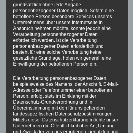
grundsätzlich ohne jede Angabe
IMG_6974_mL
personenbezogener Daten möglich. Sofern eine
betroffene Person besondere Services unseres
Unternehmens über unsere Internetseite in
Anspruch nehmen möchte, könnte jedoch eine
Verarbeitung personenbezogener Daten
erforderlich werden. Ist die Verarbeitung
personenbezogener Daten erforderlich und
besteht für eine solche Verarbeitung keine
gesetzliche Grundlage, holen wir generell eine
Einwilligung der betroffenen Person ein.
Die Verarbeitung personenbezogener Daten,
beispielsweise des Namens, der Anschrift, E-Mail-
Adresse oder Telefonnummer einer betroffenen
Person, erfolgt stets im Einklang mit der
Datenschutz-Grundverordnung und in
Übereinstimmung mit den für uns geltenden
landesspezifischen Datenschutzbestimmungen.
Mittels dieser Datenschutzerklärung möchte unser
MP Mario Porten
Unternehmen die Öffentlichkeit über Art, Umfang
und Zweck der von uns erhobenen, genutzten und