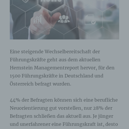
Eine steigende Wechselbereitschaft der
Führungskräfte geht aus dem aktuellen
Hernstein Managementreport hervor, für den
1500 Führungskräfte in Deutschland und
Österreich befragt wurden.
44% der Befragten können sich eine berufliche
Neuorientierung gut vorstellen, nur 28% der
Befragten schließen das aktuell aus. Je jünger
und unerfahrener eine Führungskraft ist, desto