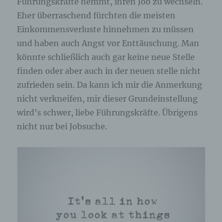
Führungskräfte hemmt, ihren Job zu wechseln.
Eher überraschend fürchten die meisten
Einkommensverluste hinnehmen zu müssen
und haben auch Angst vor Enttäuschung. Man
könnte schließlich auch gar keine neue Stelle
finden oder aber auch in der neuen stelle nicht
zufrieden sein. Da kann ich mir die Anmerkung
nicht verkneifen, mir dieser Grundeinstellung
wird’s schwer, liebe Führungskräfte. Übrigens
nicht nur bei Jobsuche.