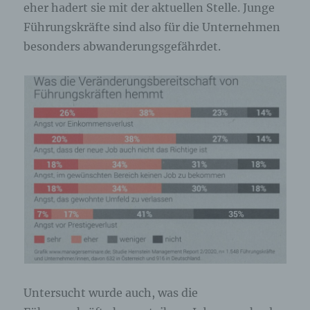
eher hadert sie mit der aktuellen Stelle. Junge
Führungskräfte sind also für die Unternehmen
besonders abwanderungsgefährdet.
Untersucht wurde auch, was die