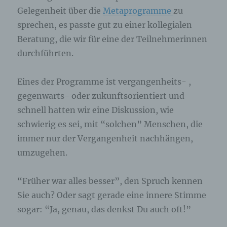
Gelegenheit über die
Metaprogramme
zu
sprechen, es passte gut zu einer kollegialen
Beratung, die wir für eine der Teilnehmerinnen
durchführten.
Eines der Programme ist vergangenheits- ,
gegenwarts- oder zukunftsorientiert und
schnell hatten wir eine Diskussion, wie
schwierig es sei, mit “solchen” Menschen, die
immer nur der Vergangenheit nachhängen,
umzugehen.
“Früher war alles besser”, den Spruch kennen
Sie auch? Oder sagt gerade eine innere Stimme
sogar: “Ja, genau, das denkst Du auch oft!”