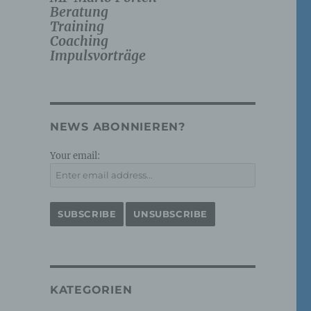
Beratung
Training
Coaching
Impulsvorträge
NEWS ABONNIEREN?
Your email:
KATEGORIEN