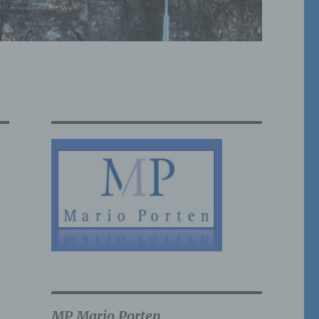
MP Mario Porten