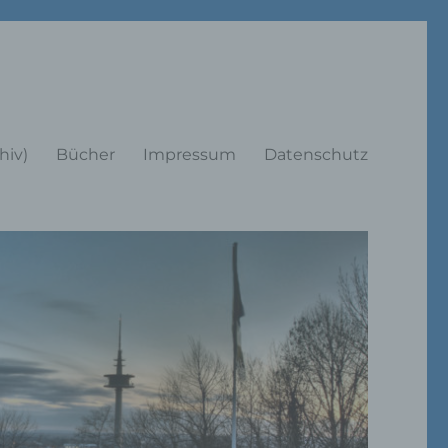
rträge
hiv)
Bücher
Impressum
Datenschutz