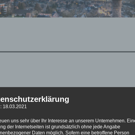
enschutzerklärung
: 18.03.2021
reuen uns sehr über Ihr Interesse an unserem Unternehmen. Ein
ng der Internetseiten ist grundsätzlich ohne jede Angabe
nenbezogener Daten möglich. Sofern eine betroffene Person