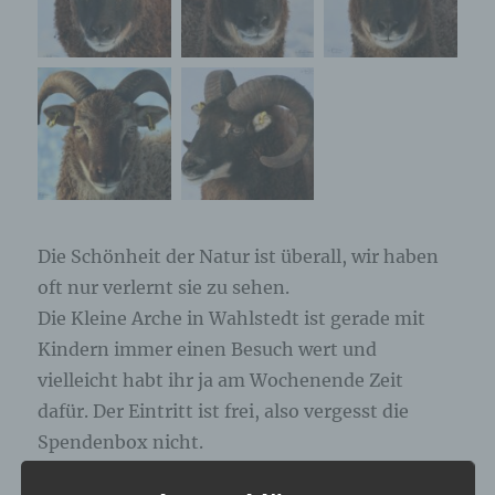
Die Schönheit der Natur ist überall, wir haben
oft nur verlernt sie zu sehen.
Die Kleine Arche in Wahlstedt ist gerade mit
Kindern immer einen Besuch wert und
vielleicht habt ihr ja am Wochenende Zeit
dafür. Der Eintritt ist frei, also vergesst die
Spendenbox nicht.
#nature