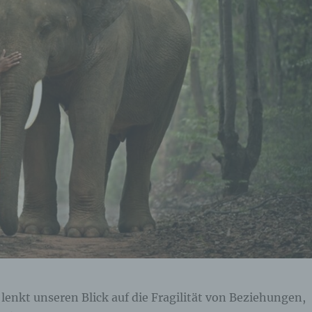
lenkt unseren Blick auf die Fragilität von Beziehungen,