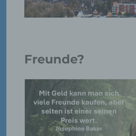
Freunde?