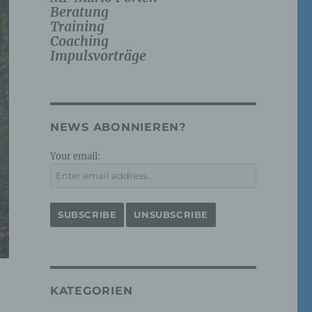
Beratung
Training
Coaching
Impulsvorträge
NEWS ABONNIEREN?
Your email:
KATEGORIEN