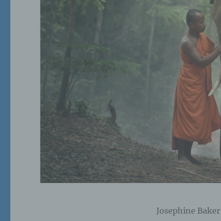
Josephine Baker 