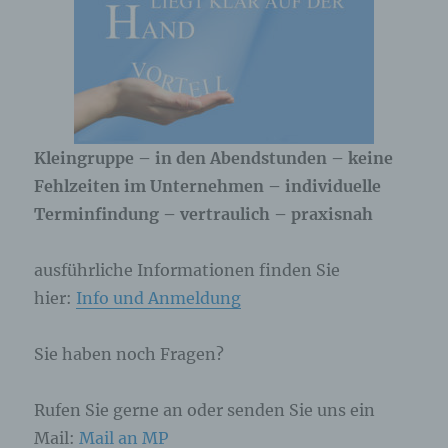
Kleingruppe – in den Abendstunden – keine
Fehlzeiten im Unternehmen – individuelle
Terminfindung – vertraulich – praxisnah
ausführliche Informationen finden Sie
hier:
Info und Anmeldung
Sie haben noch Fragen?
Rufen Sie gerne an oder senden Sie uns ein
Mail:
Mail an MP