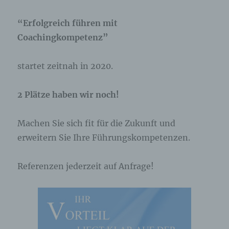
“Erfolgreich führen mit
Coachingkompetenz”
startet zeitnah in 2020.
2 Plätze haben wir noch!
Machen Sie sich fit für die Zukunft und
erweitern Sie Ihre Führungskompetenzen.
Referenzen jederzeit auf Anfrage!