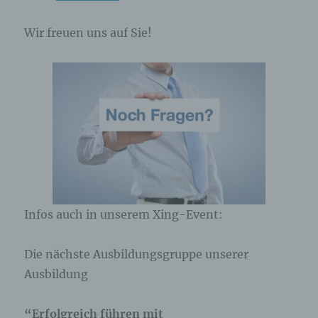
Wir freuen uns auf Sie!
Infos auch in unserem Xing-Event:
Die nächste Ausbildungsgruppe unserer
Ausbildung
“Erfolgreich führen mit