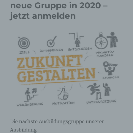
neue Gruppe in 2020 –
jetzt anmelden
Die nächste Ausbildungsgruppe unserer
Ausbildung