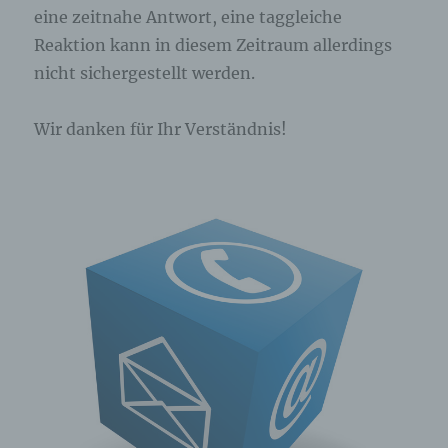
eine zeitnahe Antwort, eine taggleiche
Reaktion kann in diesem Zeitraum allerdings
nicht sichergestellt werden.
Wir danken für Ihr Verständnis!