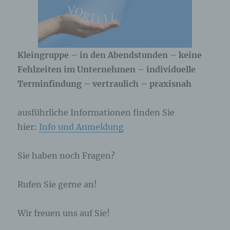
Kleingruppe – in den Abendstunden – keine
Fehlzeiten im Unternehmen – individuelle
Terminfindung – vertraulich – praxisnah
ausführliche Informationen finden Sie
hier:
Info und Anmeldung
Sie haben noch Fragen?
Rufen Sie gerne an!
Wir freuen uns auf Sie!