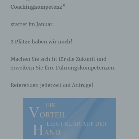
Coachingkompetenz”
startet im Januar.
2 Plätze haben wir noch!
Machen Sie sich fit für die Zukunft und
erweitern Sie Ihre Führungskompetenzen.
Referenzen jederzeit auf Anfrage!