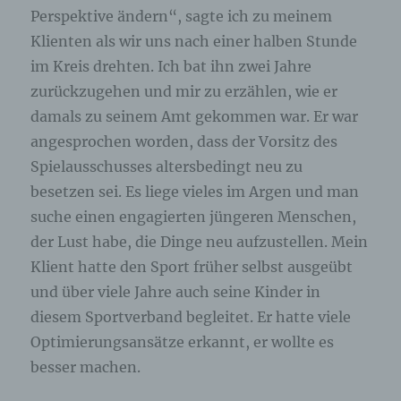
Perspektive ändern“, sagte ich zu meinem
Klienten als wir uns nach einer halben Stunde
im Kreis drehten. Ich bat ihn zwei Jahre
zurückzugehen und mir zu erzählen, wie er
damals zu seinem Amt gekommen war. Er war
angesprochen worden, dass der Vorsitz des
Spielausschusses altersbedingt neu zu
besetzen sei. Es liege vieles im Argen und man
suche einen engagierten jüngeren Menschen,
der Lust habe, die Dinge neu aufzustellen. Mein
Klient hatte den Sport früher selbst ausgeübt
und über viele Jahre auch seine Kinder in
diesem Sportverband begleitet. Er hatte viele
Optimierungsansätze erkannt, er wollte es
besser machen.