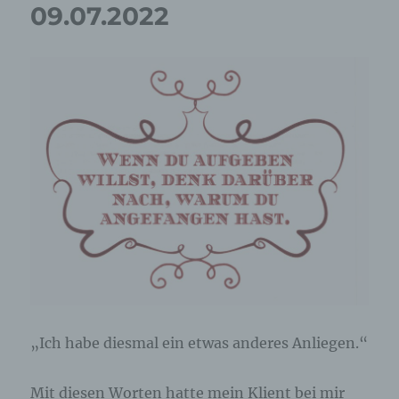
09.07.2022
„Ich habe diesmal ein etwas anderes Anliegen.“
Mit diesen Worten hatte mein Klient bei mir