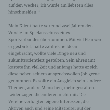
auf den Wecker, ich würde am liebsten alles
hinschmeißen.“
Mein Klient hatte vor rund zwei Jahren den
Vorsitz im Spielausschuss eines
Sportverbandes übernommen. Mit viel Elan war
er gestartet, hatte zahlreiche Ideen
eingebracht, wollte viele Dinge neu und
zukunftsorientiert gestalten. Sein Ehrenamt
kostete ihn viel Zeit und anfangs hatte er sich
diese neben seinem anspruchsvollen Job gerne
genommen. Es sollte ein Ausgleich sein, andere
Themen, andere Menschen, mehr gestalten.
Leider zogen die anderen nicht mit: Die
Vereine verfolgten eigene Interessen, die
Aktiven auch und seine Mitstreiter auf der