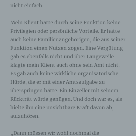
nicht einfach.
Mein Klient hatte durch seine Funktion keine
Privilegien oder persönliche Vorteile. Er hatte
auch keine Familienangehörigen, die aus seiner
Funktion einen Nutzen zogen. Eine Vergütung
gab es ebenfalls nicht und über Langeweile
klagte mein Klient auch ohne sein Amt nicht.
Es gab auch keine wirkliche organisatorische
Hürde, die er mit einer Amtsaufgabe zu
überspringen hätte. Ein Einzeiler mit seinem
Rücktritt würde genügen. Und doch war es, als
hielte ihn eine unsichtbare Kraft davon ab,
aufzuhören.
„Dann müssen wir wohl nochmal die