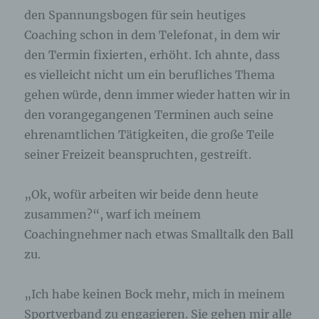
den Spannungsbogen für sein heutiges
Coaching schon in dem Telefonat, in dem wir
den Termin fixierten, erhöht. Ich ahnte, dass
es vielleicht nicht um ein berufliches Thema
gehen würde, denn immer wieder hatten wir in
den vorangegangenen Terminen auch seine
ehrenamtlichen Tätigkeiten, die große Teile
seiner Freizeit beanspruchten, gestreift.
„Ok, wofür arbeiten wir beide denn heute
zusammen?“, warf ich meinem
Coachingnehmer nach etwas Smalltalk den Ball
zu.
„Ich habe keinen Bock mehr, mich in meinem
Sportverband zu engagieren. Sie gehen mir alle