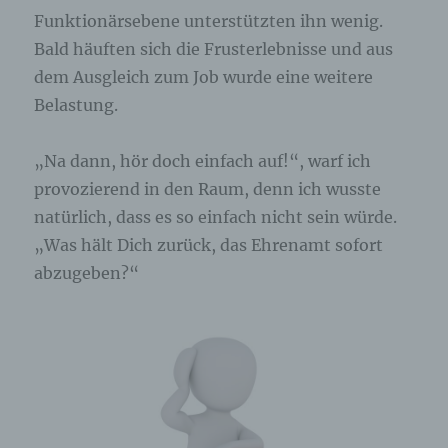
Funktionärsebene unterstützten ihn wenig.
Bald häuften sich die Frusterlebnisse und aus
dem Ausgleich zum Job wurde eine weitere
Belastung.
„Na dann, hör doch einfach auf!“, warf ich
provozierend in den Raum, denn ich wusste
natürlich, dass es so einfach nicht sein würde.
„Was hält Dich zurück, das Ehrenamt sofort
abzugeben?“