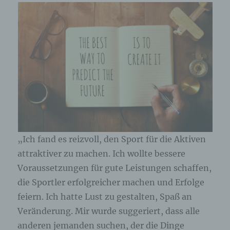
„Ich fand es reizvoll, den Sport für die Aktiven
attraktiver zu machen. Ich wollte bessere
Voraussetzungen für gute Leistungen schaffen,
die Sportler erfolgreicher machen und Erfolge
feiern. Ich hatte Lust zu gestalten, Spaß an
Veränderung. Mir wurde suggeriert, dass alle
anderen jemanden suchen, der die Dinge