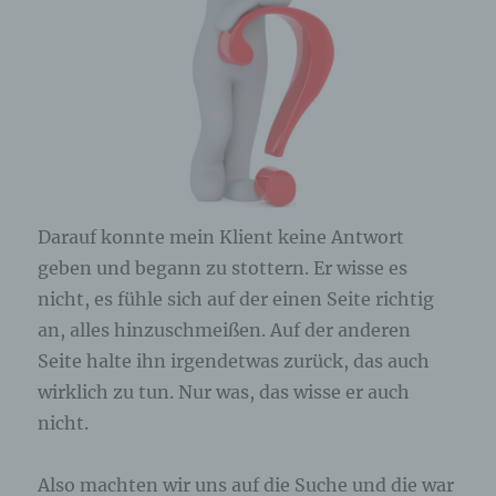
Darauf konnte mein Klient keine Antwort
geben und begann zu stottern. Er wisse es
nicht, es fühle sich auf der einen Seite richtig
an, alles hinzuschmeißen. Auf der anderen
Seite halte ihn irgendetwas zurück, das auch
wirklich zu tun. Nur was, das wisse er auch
nicht.
Also machten wir uns auf die Suche und die war