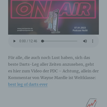
Für alle, die auch noch Lust haben, sich das
beste Darts-Leg aller Zeiten anzusehen, geht
es hier zum Video der PDC – Achtung, allein der
Kommentar von Wayne Mardle ist Weltklasse:
best leg of darts ever