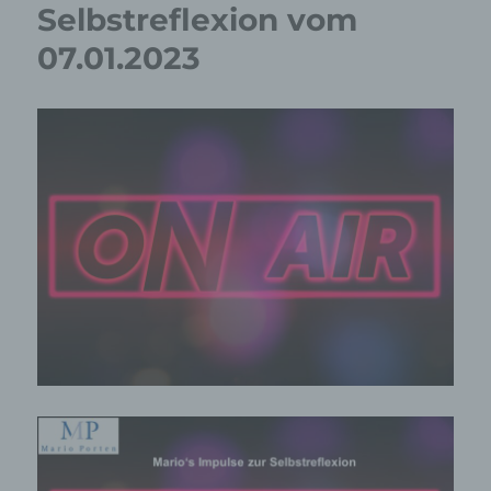
Selbstreflexion vom
07.01.2023