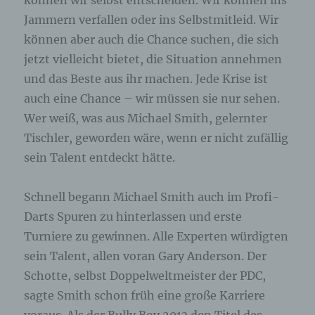
können wir selbst entscheiden. Wir können ins
Jammern verfallen oder ins Selbstmitleid. Wir
können aber auch die Chance suchen, die sich
jetzt vielleicht bietet, die Situation annehmen
und das Beste aus ihr machen. Jede Krise ist
auch eine Chance – wir müssen sie nur sehen.
Wer weiß, was aus Michael Smith, gelernter
Tischler, geworden wäre, wenn er nicht zufällig
sein Talent entdeckt hätte.
Schnell begann Michael Smith auch im Profi-
Darts Spuren zu hinterlassen und erste
Turniere zu gewinnen. Alle Experten würdigten
sein Talent, allen voran Gary Anderson. Der
Schotte, selbst Doppelweltmeister der PDC,
sagte Smith schon früh eine große Karriere