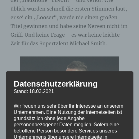
der „haushohe“ Favorit – und verlor. Wie
üblich wurden schnell die ersten Stimmen laut,
er sei ein „Looser“, werde nie einen großen
Titel gewinnen und habe seine Nerven nicht im
Griff. Und keine Frage – es war keine leichte
Zeit für das Supertalent Michael Smith.
Datenschutzerklärung
Stand: 18.03.2021
Wir freuen uns sehr über Ihr Interesse an unserem
Unternehmen. Eine Nutzung der Internetseiten ist
grundsätzlich ohne jede Angabe
personenbezogener Daten möglich. Sofern eine
betroffene Person besondere Services unseres
Unternehmens über unsere Internetseite in