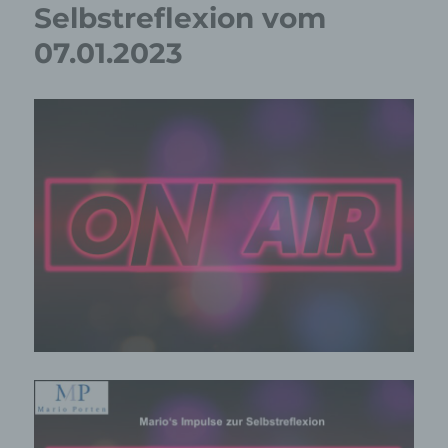
Selbstreflexion vom
07.01.2023