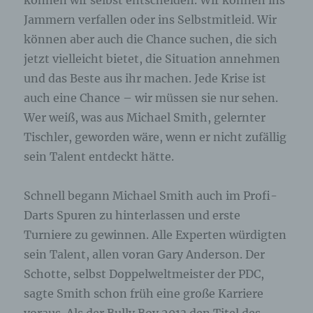
können wir selbst entscheiden. Wir können ins
Jammern verfallen oder ins Selbstmitleid. Wir
können aber auch die Chance suchen, die sich
jetzt vielleicht bietet, die Situation annehmen
und das Beste aus ihr machen. Jede Krise ist
auch eine Chance – wir müssen sie nur sehen.
Wer weiß, was aus Michael Smith, gelernter
Tischler, geworden wäre, wenn er nicht zufällig
sein Talent entdeckt hätte.
Schnell begann Michael Smith auch im Profi-
Darts Spuren zu hinterlassen und erste
Turniere zu gewinnen. Alle Experten würdigten
sein Talent, allen voran Gary Anderson. Der
Schotte, selbst Doppelweltmeister der PDC,
sagte Smith schon früh eine große Karriere