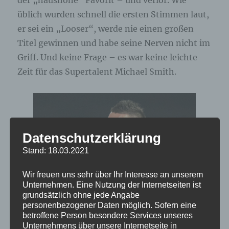
der „haushohe“ Favorit – und verlor. Wie
üblich wurden schnell die ersten Stimmen laut,
er sei ein „Looser“, werde nie einen großen
Titel gewinnen und habe seine Nerven nicht im
Griff. Und keine Frage – es war keine leichte
Zeit für das Supertalent Michael Smith.
Datenschutzerklärung
Stand: 18.03.2021
Wir freuen uns sehr über Ihr Interesse an unserem
Unternehmen. Eine Nutzung der Internetseiten ist
grundsätzlich ohne jede Angabe
personenbezogener Daten möglich. Sofern eine
betroffene Person besondere Services unseres
Unternehmens über unsere Internetseite in