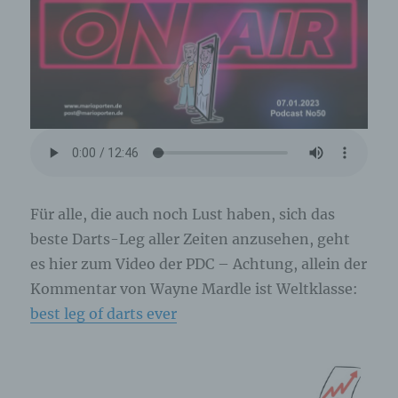
Für alle, die auch noch Lust haben, sich das
beste Darts-Leg aller Zeiten anzusehen, geht
es hier zum Video der PDC – Achtung, allein der
Kommentar von Wayne Mardle ist Weltklasse:
best leg of darts ever