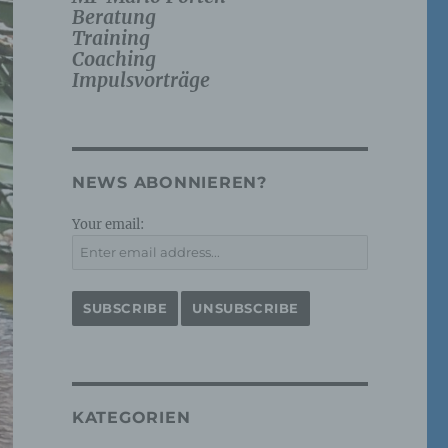
Beratung
Training
Coaching
Impulsvorträge
NEWS ABONNIEREN?
Your email:
KATEGORIEN