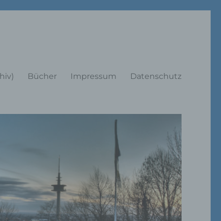
rträge
hiv)
Bücher
Impressum
Datenschutz