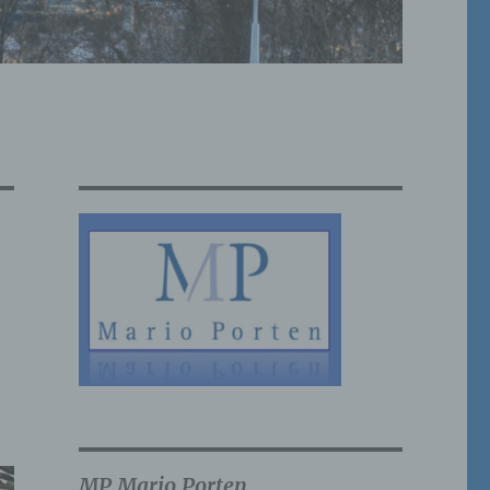
MP Mario Porten