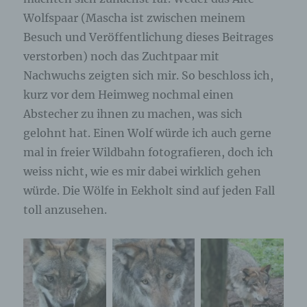
Wolfspaar (Mascha ist zwischen meinem
Besuch und Veröffentlichung dieses Beitrages
verstorben) noch das Zuchtpaar mit
Nachwuchs zeigten sich mir. So beschloss ich,
kurz vor dem Heimweg nochmal einen
Abstecher zu ihnen zu machen, was sich
gelohnt hat. Einen Wolf würde ich auch gerne
mal in freier Wildbahn fotografieren, doch ich
weiss nicht, wie es mir dabei wirklich gehen
würde. Die Wölfe in Eekholt sind auf jeden Fall
toll anzusehen.