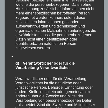
personenbezogener Daten in einer Weise, auf
welche die personenbezogenen Daten ohne
Hinzuziehung zusätzlicher Informationen nicht
mehr einer spezifischen betroffenen Person
zugeordnet werden können, sofern diese
zusätzlichen Informationen gesondert
aufbewahrt werden und technischen und
organisatorischen Maßnahmen unterliegen, die
gewährleisten, dass die personenbezogenen
Daten nicht einer identifizierten oder
identifizierbaren natürlichen Person
zugewiesen werden.
g) Verantwortlicher oder für die
Verarbeitung Verantwortlicher
Verantwortlicher oder für die Verarbeitung
Verantwortlicher ist die natürliche oder
juristische Person, Behörde, Einrichtung oder
andere Stelle, die allein oder gemeinsam mit
anderen über die Zwecke und Mittel der
Verarbeitung von personenbezogenen Daten
entscheidet. Sind die Zwecke und Mittel dieser