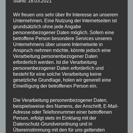
Stand: 18.03.2021
Wir freuen uns sehr über Ihr Interesse an unserem
Unternehmen. Eine Nutzung der Internetseiten ist
grundsätzlich ohne jede Angabe
personenbezogener Daten möglich. Sofern eine
betroffene Person besondere Services unseres
Unternehmens über unsere Internetseite in
Anspruch nehmen möchte, könnte jedoch eine
Verarbeitung personenbezogener Daten
erforderlich werden. Ist die Verarbeitung
personenbezogener Daten erforderlich und
besteht für eine solche Verarbeitung keine
gesetzliche Grundlage, holen wir generell eine
Einwilligung der betroffenen Person ein.
Die Verarbeitung personenbezogener Daten,
beispielsweise des Namens, der Anschrift, E-Mail-
Adresse oder Telefonnummer einer betroffenen
Person, erfolgt stets im Einklang mit der
Datenschutz-Grundverordnung und in
Übereinstimmung mit den für uns geltenden