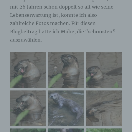
mit 26 Jahren schon doppelt so alt wie seine
Lebenserwartung ist, konnte ich also
zahlreiche Fotos machen. Für diesen
Blogbeitrag hatte ich Mühe, die “schönsten”
auszuwählen.