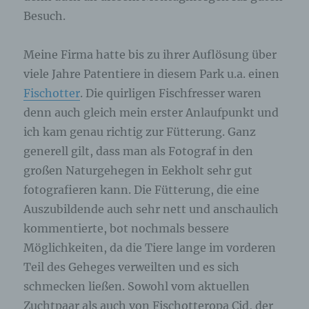
Besuch.
Meine Firma hatte bis zu ihrer Auflösung über
viele Jahre Patentiere in diesem Park u.a. einen
Fischotter
. Die quirligen Fischfresser waren
denn auch gleich mein erster Anlaufpunkt und
ich kam genau richtig zur Fütterung. Ganz
generell gilt, dass man als Fotograf in den
großen Naturgehegen in Eekholt sehr gut
fotografieren kann. Die Fütterung, die eine
Auszubildende auch sehr nett und anschaulich
kommentierte, bot nochmals bessere
Möglichkeiten, da die Tiere lange im vorderen
Teil des Geheges verweilten und es sich
schmecken ließen. Sowohl vom aktuellen
Zuchtpaar als auch von Fischotteropa Cid, der