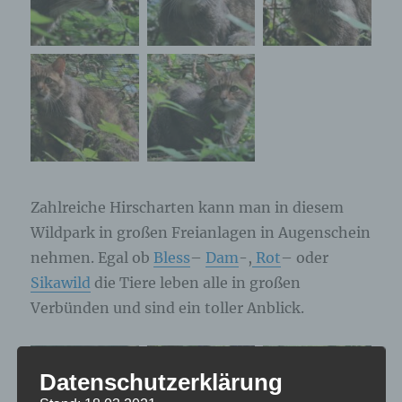
Zahlreiche Hirscharten kann man in diesem
Wildpark in großen Freianlagen in Augenschein
nehmen. Egal ob
Bless
–
Dam
-,
Rot
– oder
Sikawild
die Tiere leben alle in großen
Verbünden und sind ein toller Anblick.
Datenschutzerklärung