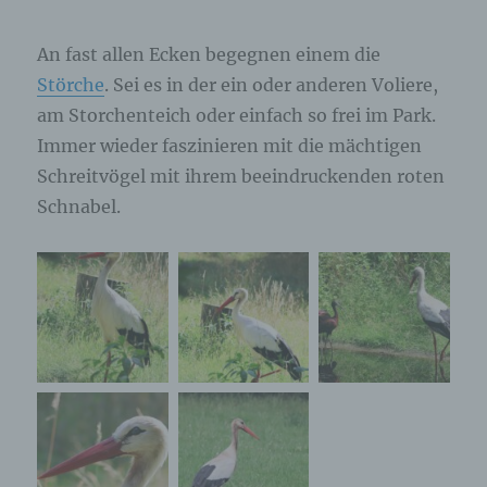
An fast allen Ecken begegnen einem die
Störche
. Sei es in der ein oder anderen Voliere,
am Storchenteich oder einfach so frei im Park.
Immer wieder faszinieren mit die mächtigen
Schreitvögel mit ihrem beeindruckenden roten
Schnabel.