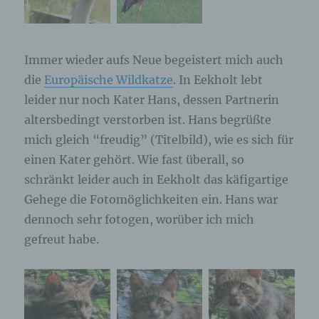
Immer wieder aufs Neue begeistert mich auch
die
Europäische Wildkatze
. In Eekholt lebt
leider nur noch Kater Hans, dessen Partnerin
altersbedingt verstorben ist. Hans begrüßte
mich gleich “freudig” (Titelbild), wie es sich für
einen Kater gehört. Wie fast überall, so
schränkt leider auch in Eekholt das käfigartige
Gehege die Fotomöglichkeiten ein. Hans war
dennoch sehr fotogen, worüber ich mich
gefreut habe.