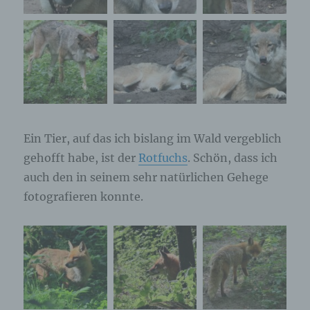
Ein Tier, auf das ich bislang im Wald vergeblich
gehofft habe, ist der
Rotfuchs
. Schön, dass ich
auch den in seinem sehr natürlichen Gehege
fotografieren konnte.