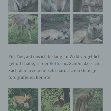
Ein Tier, auf das ich bislang im Wald vergeblich
gehofft habe, ist der
Rotfuchs
. Schön, dass ich
auch den in seinem sehr natürlichen Gehege
fotografieren konnte.