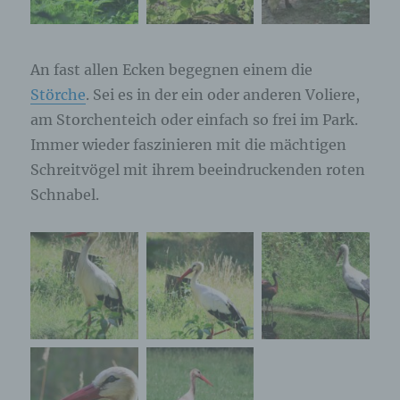
An fast allen Ecken begegnen einem die
Störche
. Sei es in der ein oder anderen Voliere,
am Storchenteich oder einfach so frei im Park.
Immer wieder faszinieren mit die mächtigen
Schreitvögel mit ihrem beeindruckenden roten
Schnabel.