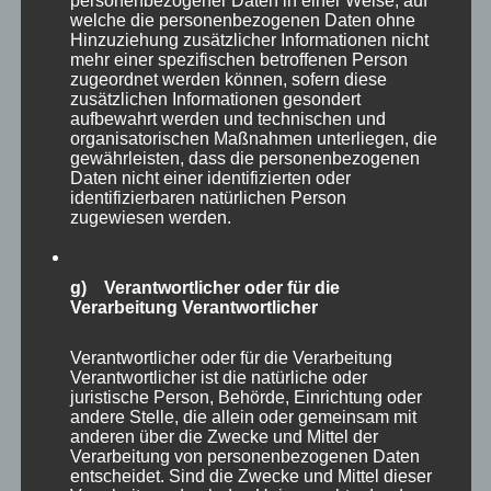
personenbezogener Daten in einer Weise, auf
Bank… :).
welche die personenbezogenen Daten ohne
Hinzuziehung zusätzlicher Informationen nicht
mehr einer spezifischen betroffenen Person
zugeordnet werden können, sofern diese
zusätzlichen Informationen gesondert
aufbewahrt werden und technischen und
organisatorischen Maßnahmen unterliegen, die
gewährleisten, dass die personenbezogenen
Daten nicht einer identifizierten oder
identifizierbaren natürlichen Person
zugewiesen werden.
g) Verantwortlicher oder für die
Verarbeitung Verantwortlicher
Verantwortlicher oder für die Verarbeitung
Verantwortlicher ist die natürliche oder
juristische Person, Behörde, Einrichtung oder
andere Stelle, die allein oder gemeinsam mit
anderen über die Zwecke und Mittel der
Verarbeitung von personenbezogenen Daten
entscheidet. Sind die Zwecke und Mittel dieser