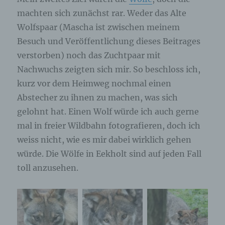
machten sich zunächst rar. Weder das Alte
Wolfspaar (Mascha ist zwischen meinem
Besuch und Veröffentlichung dieses Beitrages
verstorben) noch das Zuchtpaar mit
Nachwuchs zeigten sich mir. So beschloss ich,
kurz vor dem Heimweg nochmal einen
Abstecher zu ihnen zu machen, was sich
gelohnt hat. Einen Wolf würde ich auch gerne
mal in freier Wildbahn fotografieren, doch ich
weiss nicht, wie es mir dabei wirklich gehen
würde. Die Wölfe in Eekholt sind auf jeden Fall
toll anzusehen.