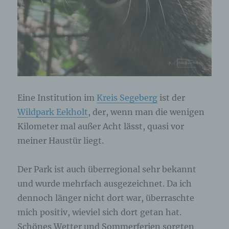
Eine Institution im
Kreis Segeberg
ist der
Wildpark Eekholt
, der, wenn man die wenigen
Kilometer mal außer Acht lässt, quasi vor
meiner Haustür liegt.
Der Park ist auch überregional sehr bekannt
und wurde mehrfach ausgezeichnet. Da ich
dennoch länger nicht dort war, überraschte
mich positiv, wieviel sich dort getan hat.
Schönes Wetter und Sommerferien sorgten