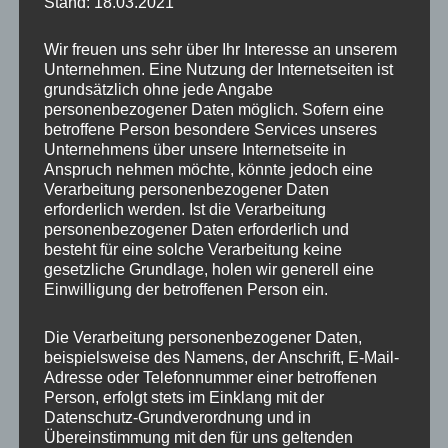
Stand: 18.03.2021
Wir freuen uns sehr über Ihr Interesse an unserem
Unternehmen. Eine Nutzung der Internetseiten ist
grundsätzlich ohne jede Angabe
personenbezogener Daten möglich. Sofern eine
betroffene Person besondere Services unseres
Unternehmens über unsere Internetseite in
Anspruch nehmen möchte, könnte jedoch eine
Verarbeitung personenbezogener Daten
erforderlich werden. Ist die Verarbeitung
personenbezogener Daten erforderlich und
besteht für eine solche Verarbeitung keine
gesetzliche Grundlage, holen wir generell eine
Einwilligung der betroffenen Person ein.
Die Verarbeitung personenbezogener Daten,
beispielsweise des Namens, der Anschrift, E-Mail-
Adresse oder Telefonnummer einer betroffenen
Person, erfolgt stets im Einklang mit der
Datenschutz-Grundverordnung und in
Übereinstimmung mit den für uns geltenden