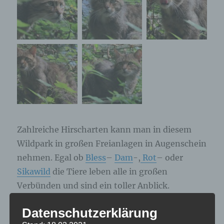
Zahlreiche Hirscharten kann man in diesem
Wildpark in großen Freianlagen in Augenschein
nehmen. Egal ob
Bless
–
Dam
-,
Rot
– oder
Sikawild
die Tiere leben alle in großen
Verbünden und sind ein toller Anblick.
Datenschutzerklärung