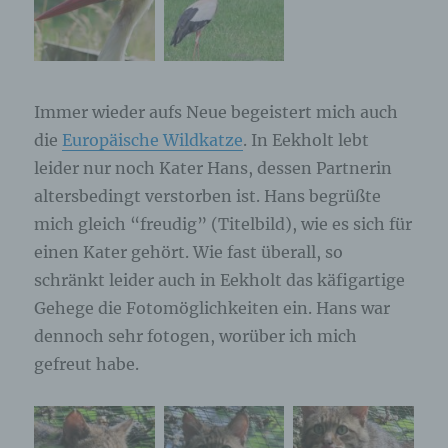
Immer wieder aufs Neue begeistert mich auch
die
Europäische Wildkatze
. In Eekholt lebt
leider nur noch Kater Hans, dessen Partnerin
altersbedingt verstorben ist. Hans begrüßte
mich gleich “freudig” (Titelbild), wie es sich für
einen Kater gehört. Wie fast überall, so
schränkt leider auch in Eekholt das käfigartige
Gehege die Fotomöglichkeiten ein. Hans war
dennoch sehr fotogen, worüber ich mich
gefreut habe.