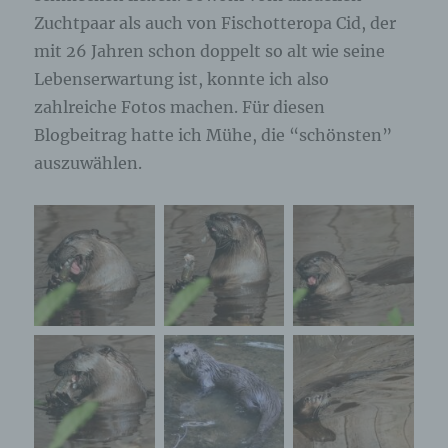
Zuchtpaar als auch von Fischotteropa Cid, der
mit 26 Jahren schon doppelt so alt wie seine
Lebenserwartung ist, konnte ich also
zahlreiche Fotos machen. Für diesen
Blogbeitrag hatte ich Mühe, die “schönsten”
auszuwählen.