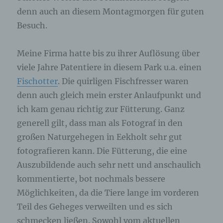
denn auch an diesem Montagmorgen für guten
Besuch.
Meine Firma hatte bis zu ihrer Auflösung über
viele Jahre Patentiere in diesem Park u.a. einen
Fischotter
. Die quirligen Fischfresser waren
denn auch gleich mein erster Anlaufpunkt und
ich kam genau richtig zur Fütterung. Ganz
generell gilt, dass man als Fotograf in den
großen Naturgehegen in Eekholt sehr gut
fotografieren kann. Die Fütterung, die eine
Auszubildende auch sehr nett und anschaulich
kommentierte, bot nochmals bessere
Möglichkeiten, da die Tiere lange im vorderen
Teil des Geheges verweilten und es sich
schmecken ließen. Sowohl vom aktuellen