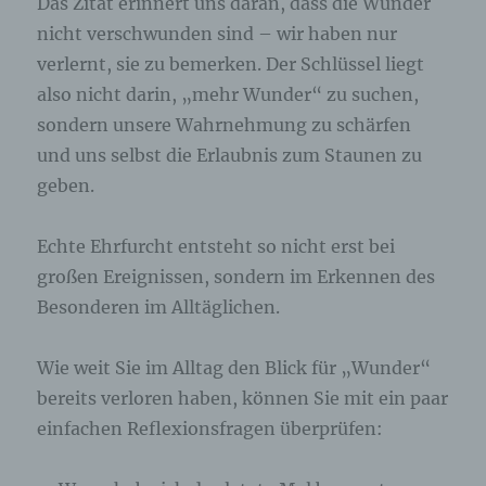
Das Zitat erinnert uns daran, dass die Wunder
nicht verschwunden sind – wir haben nur
verlernt, sie zu bemerken. Der Schlüssel liegt
also nicht darin, „mehr Wunder“ zu suchen,
sondern unsere Wahrnehmung zu schärfen
und uns selbst die Erlaubnis zum Staunen zu
geben.
Echte Ehrfurcht entsteht so nicht erst bei
großen Ereignissen, sondern im Erkennen des
Besonderen im Alltäglichen.
Wie weit Sie im Alltag den Blick für „Wunder“
bereits verloren haben, können Sie mit ein paar
einfachen Reflexionsfragen überprüfen: