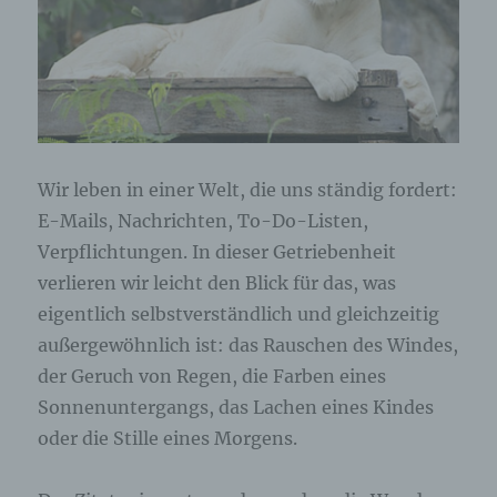
Wir leben in einer Welt, die uns ständig fordert:
E-Mails, Nachrichten, To-Do-Listen,
Verpflichtungen. In dieser Getriebenheit
verlieren wir leicht den Blick für das, was
eigentlich selbstverständlich und gleichzeitig
außergewöhnlich ist: das Rauschen des Windes,
der Geruch von Regen, die Farben eines
Sonnenuntergangs, das Lachen eines Kindes
oder die Stille eines Morgens.