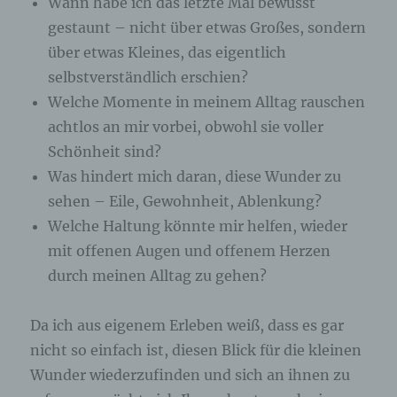
Wann habe ich das letzte Mal bewusst
gestaunt – nicht über etwas Großes, sondern
über etwas Kleines, das eigentlich
selbstverständlich erschien?
Welche Momente in meinem Alltag rauschen
achtlos an mir vorbei, obwohl sie voller
Schönheit sind?
Was hindert mich daran, diese Wunder zu
sehen – Eile, Gewohnheit, Ablenkung?
Welche Haltung könnte mir helfen, wieder
mit offenen Augen und offenem Herzen
durch meinen Alltag zu gehen?
Da ich aus eigenem Erleben weiß, dass es gar
nicht so einfach ist, diesen Blick für die kleinen
Wunder wiederzufinden und sich an ihnen zu