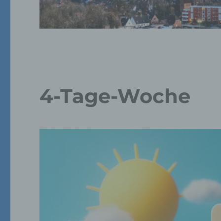
4-Tage-Woche