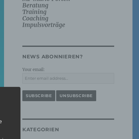
Beratung
Training
Coaching
Impulsvorträge
NEWS ABONNIEREN?
Your email:
e
KATEGORIEN