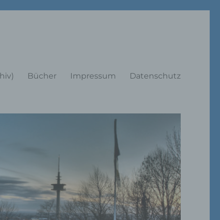
rträge
hiv)
Bücher
Impressum
Datenschutz