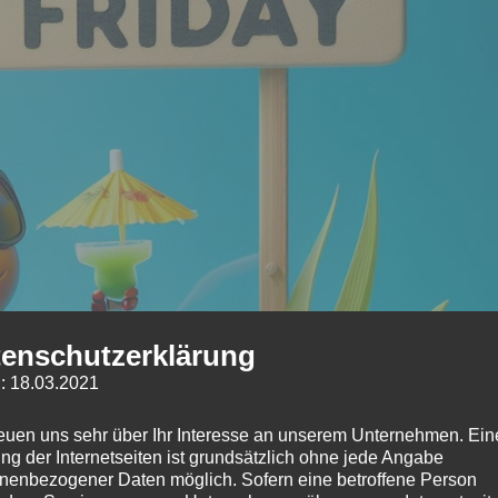
enschutzerklärung
: 18.03.2021
reuen uns sehr über Ihr Interesse an unserem Unternehmen. Ein
ng der Internetseiten ist grundsätzlich ohne jede Angabe
nenbezogener Daten möglich. Sofern eine betroffene Person