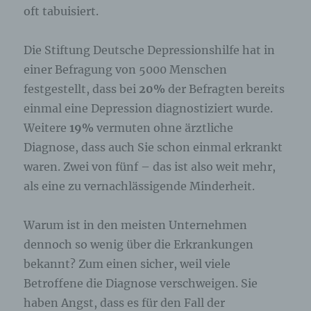
oft tabuisiert.
Die Stiftung Deutsche Depressionshilfe hat in
einer Befragung von 5000 Menschen
festgestellt, dass bei
20%
der Befragten bereits
einmal eine Depression diagnostiziert wurde.
Weitere
19%
vermuten ohne ärztliche
Diagnose, dass auch Sie schon einmal erkrankt
waren. Zwei von fünf – das ist also weit mehr,
als eine zu vernachlässigende Minderheit.
Warum ist in den meisten Unternehmen
dennoch so wenig über die Erkrankungen
bekannt? Zum einen sicher, weil viele
Betroffene die Diagnose verschweigen. Sie
haben Angst, dass es für den Fall der