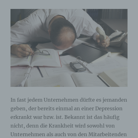
In fast jedem Unternehmen dürfte es jemanden
geben, der bereits einmal an einer Depression
erkrankt war bzw. ist. Bekannt ist das häufig
nicht, denn die Krankheit wird sowohl von
Unternehmen als auch von den Mitarbeitenden