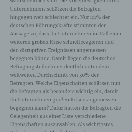
wahrscheinlich sind. Die Krisenfestigkeit ihres
Unternehmens schätzen die Befragten
hingegen weit schlechter ein. Nur 22% der
deutschen Führungskräfte stimmten der
Aussage zu, dass ihr Unternehmen im Fall einer
weiteren großen Krise schnell reagieren und
den disruptiven Ereignissen angemessen
begegnen könne. Damit liegen die deutschen
Befragungsteilnehmer deutlich unter dem
weltweiten Durchschnitt von 30% der
Befragten. Welche Eigenschaften schätzen nun
die Befragten als besonders wichtig ein, damit
ihr Unternehmen großen Krisen angemessen
begegnen kann? Dafür hatten die Befragten die
Gelegenheit aus einer Liste verschiedene
Eigenschaften auszuwählen. Als wichtigstes