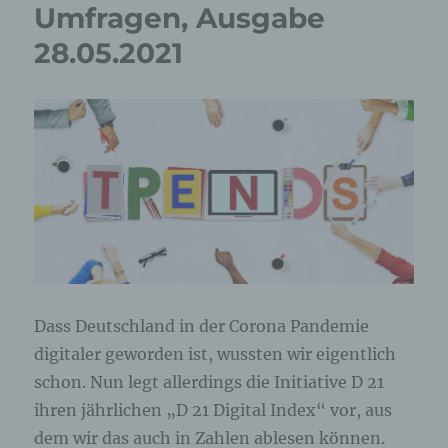
Umfragen, Ausgabe
28.05.2021
Dass Deutschland in der Corona Pandemie
digitaler geworden ist, wussten wir eigentlich
schon. Nun legt allerdings die Initiative D 21
ihren jährlichen „D 21 Digital Index“ vor, aus
dem wir das auch in Zahlen ablesen können.