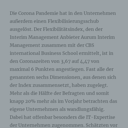
Die Corona Pandemie hat in den Unternehmen
außerdem einen Flexibilisierungsschub
ausgelöst. Der Flexibilitätsindex, den der
Interim Management Anbieter Aurum Interim
Management zusammen mit der CBS
international Business School ermittelt, ist in
den Coronazeiten von 3,67 auf 4,47 von
maximal 6 Punkten angestiegen. Fast alle der
genannten sechs Dimensionen, aus denen sich
der Index zusammensetzt, haben zugelegt.
Mehr als die Hälfte der Befragten und somit
knapp 20% mehr als im Vorjahr betrachten das
eigene Unternehmen als wandlungsfähig.
Dabei hat offenbar besonders die IT-Expertise
der Unternehmen zugenommen. Schätzten vor