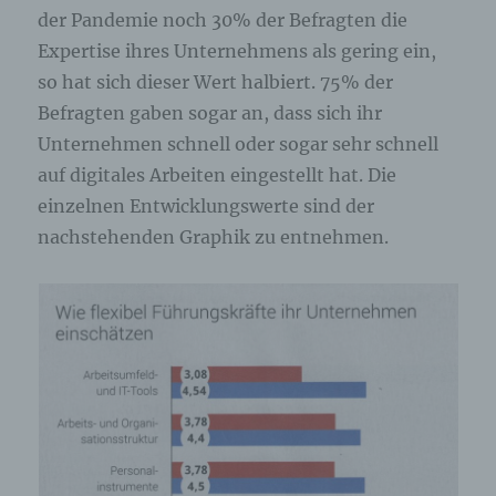
der Pandemie noch 30% der Befragten die
Expertise ihres Unternehmens als gering ein,
so hat sich dieser Wert halbiert. 75% der
Befragten gaben sogar an, dass sich ihr
Unternehmen schnell oder sogar sehr schnell
auf digitales Arbeiten eingestellt hat. Die
einzelnen Entwicklungswerte sind der
nachstehenden Graphik zu entnehmen.