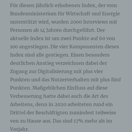
Für diesen jährlich erhobenen Index, der vom
Bundesministerium für Wirtschaft und Energie
unterstützt wird, wurden 2000 Interviews mit
Personen ab 14 Jahren durchgeführt. Der
aktuelle Index ist um zwei Punkte auf 60 von
100 angestiegen. Die vier Komponenten dieses
Index sind alle gestiegen. Einen besonders
deutlichen Anstieg verzeichnen dabei der
Zugang zur Digitalisierung mit plus vier
Punkten und das Nutzerverhalten mit plus fünf
Punkten. Maßgeblichen Einfluss auf diese
Verbesserung hatte dabei auch die Art des
Arbeitens, denn in 2020 arbeiteten rund ein
Drittel der Beschäftigten zumindest teilweise
von zu Hause aus. Das sind 17% mehr als im
Vorjahr.