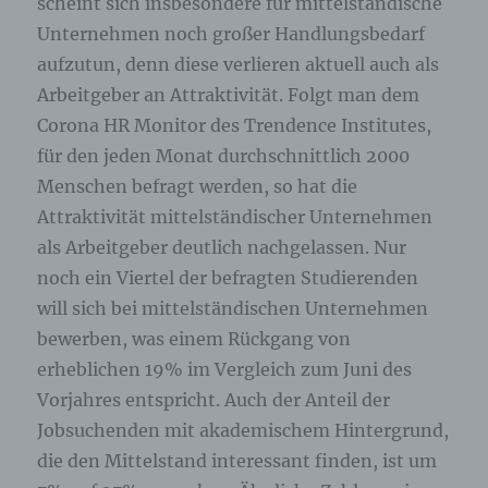
scheint sich insbesondere für mittelständische
Unternehmen noch großer Handlungsbedarf
aufzutun, denn diese verlieren aktuell auch als
Arbeitgeber an Attraktivität. Folgt man dem
Corona HR Monitor des Trendence Institutes,
für den jeden Monat durchschnittlich 2000
Menschen befragt werden, so hat die
Attraktivität mittelständischer Unternehmen
als Arbeitgeber deutlich nachgelassen. Nur
noch ein Viertel der befragten Studierenden
will sich bei mittelständischen Unternehmen
bewerben, was einem Rückgang von
erheblichen 19% im Vergleich zum Juni des
Vorjahres entspricht. Auch der Anteil der
Jobsuchenden mit akademischem Hintergrund,
die den Mittelstand interessant finden, ist um