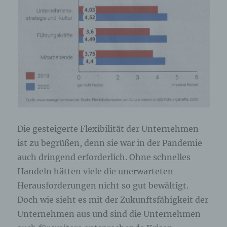
Die gesteigerte Flexibilität der Unternehmen
ist zu begrüßen, denn sie war in der Pandemie
auch dringend erforderlich. Ohne schnelles
Handeln hätten viele die unerwarteten
Herausforderungen nicht so gut bewältigt.
Doch wie sieht es mit der Zukunftsfähigkeit der
Unternehmen aus und sind die Unternehmen