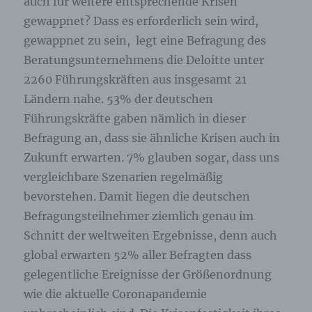
auch für weitere entsprechende Krisen
gewappnet? Dass es erforderlich sein wird,
gewappnet zu sein, legt eine Befragung des
Beratungsunternehmens die Deloitte unter
2260 Führungskräften aus insgesamt 21
Ländern nahe. 53% der deutschen
Führungskräfte gaben nämlich in dieser
Befragung an, dass sie ähnliche Krisen auch in
Zukunft erwarten. 7% glauben sogar, dass uns
vergleichbare Szenarien regelmäßig
bevorstehen. Damit liegen die deutschen
Befragungsteilnehmer ziemlich genau im
Schnitt der weltweiten Ergebnisse, denn auch
global erwarten 52% aller Befragten dass
gelegentliche Ereignisse der Größenordnung
wie die aktuelle Coronapandemie