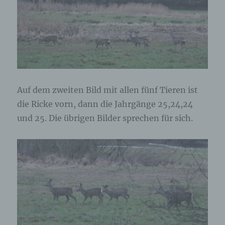
Auf dem zweiten Bild mit allen fünf Tieren ist
die Ricke vorn, dann die Jahrgänge 25,24,24
und 25. Die übrigen Bilder sprechen für sich.