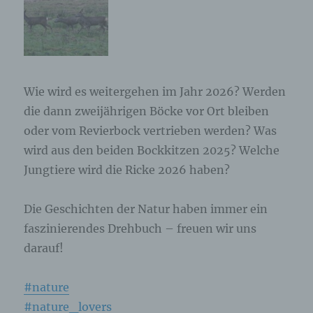
Wie wird es weitergehen im Jahr 2026? Werden
die dann zweijährigen Böcke vor Ort bleiben
oder vom Revierbock vertrieben werden? Was
wird aus den beiden Bockkitzen 2025? Welche
Jungtiere wird die Ricke 2026 haben?
Die Geschichten der Natur haben immer ein
faszinierendes Drehbuch – freuen wir uns
darauf!
#nature
#nature_lovers