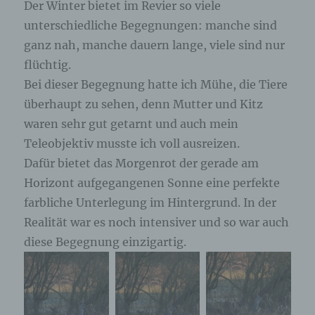
Der Winter bietet im Revier so viele
unterschiedliche Begegnungen: manche sind
ganz nah, manche dauern lange, viele sind nur
flüchtig.
Bei dieser Begegnung hatte ich Mühe, die Tiere
überhaupt zu sehen, denn Mutter und Kitz
waren sehr gut getarnt und auch mein
Teleobjektiv musste ich voll ausreizen.
Dafür bietet das Morgenrot der gerade am
Horizont aufgegangenen Sonne eine perfekte
farbliche Unterlegung im Hintergrund. In der
Realität war es noch intensiver und so war auch
diese Begegnung einzigartig.