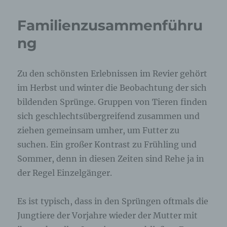
Familienzusammenführu
ng
Zu den schönsten Erlebnissen im Revier gehört
im Herbst und winter die Beobachtung der sich
bildenden Sprünge. Gruppen von Tieren finden
sich geschlechtsübergreifend zusammen und
ziehen gemeinsam umher, um Futter zu
suchen. Ein großer Kontrast zu Frühling und
Sommer, denn in diesen Zeiten sind Rehe ja in
der Regel Einzelgänger.
Es ist typisch, dass in den Sprüngen oftmals die
Jungtiere der Vorjahre wieder der Mutter mit