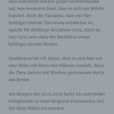
eine auffallend ähnlich graue Gesichtsmaske
auf, was vermuten lässt, dass es sich um Brüder
handelt. Auch die Tatsache, dass ein Tier
kräftiger und ein Tier etwas schwächer ist,
spricht für Zwillinge des Jahres 2024. Auch im
Jahr 2025 war eines der Bockkitze etwas
kräftiger als sein Bruder.
Inzwischen bin ich sicher, dass es sich hier um
eine Ricke mit ihren vier Söhnen handelt, denn
die Tiere ziehen seit Wochen gemeinsam durch
das Revier.
Am Morgen des 16.01.2026 hatte ich mal wieder
Gelegenheit zu einer längeren Fotosession, bei
der diese Bilder entstanden.