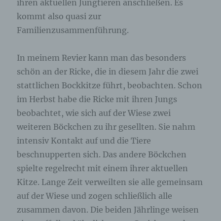
ihren aktuellen Jungtieren anschließen. Es
kommt also quasi zur
Familienzusammenführung.
In meinem Revier kann man das besonders
schön an der Ricke, die in diesem Jahr die zwei
stattlichen Bockkitze führt, beobachten. Schon
im Herbst habe die Ricke mit ihren Jungs
beobachtet, wie sich auf der Wiese zwei
weiteren Böckchen zu ihr gesellten. Sie nahm
intensiv Kontakt auf und die Tiere
beschnupperten sich. Das andere Böckchen
spielte regelrecht mit einem ihrer aktuellen
Kitze. Lange Zeit verweilten sie alle gemeinsam
auf der Wiese und zogen schließlich alle
zusammen davon. Die beiden Jährlinge weisen