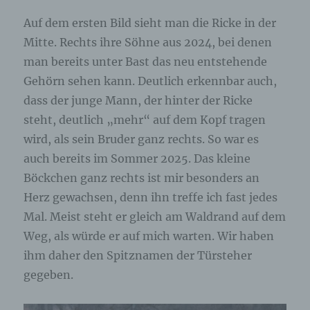
Auf dem ersten Bild sieht man die Ricke in der
Mitte. Rechts ihre Söhne aus 2024, bei denen
man bereits unter Bast das neu entstehende
Gehörn sehen kann. Deutlich erkennbar auch,
dass der junge Mann, der hinter der Ricke
steht, deutlich „mehr“ auf dem Kopf tragen
wird, als sein Bruder ganz rechts. So war es
auch bereits im Sommer 2025. Das kleine
Böckchen ganz rechts ist mir besonders an
Herz gewachsen, denn ihn treffe ich fast jedes
Mal. Meist steht er gleich am Waldrand auf dem
Weg, als würde er auf mich warten. Wir haben
ihm daher den Spitznamen der Türsteher
gegeben.