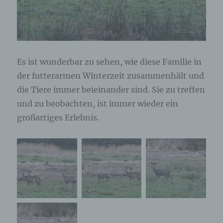
Es ist wunderbar zu sehen, wie diese Familie in
der futterarmen Winterzeit zusammenhält und
die Tiere immer beieinander sind. Sie zu treffen
und zu beobachten, ist immer wieder ein
großartiges Erlebnis.