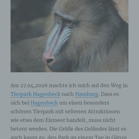
Am 27.04,2026 machte ich mich auf den Weg in
Tierpark Hagenbeck
nach
Hamburg
. Dass es
sich bei
Hagenbeck
um einen besonders
schönen Tierpark mit seltenen Attraktionen
wie etwa dem Eismeer handelt, muss nicht
betont werden. Die Größe des Geländes lässt es
auch kaum zu, den Park an einem Tag in Gänze