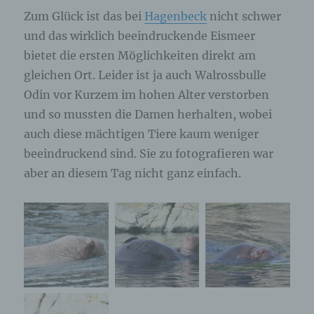
Zum Glück ist das bei
Hagenbeck
nicht schwer
und das wirklich beeindruckende Eismeer
bietet die ersten Möglichkeiten direkt am
gleichen Ort. Leider ist ja auch Walrossbulle
Odin vor Kurzem im hohen Alter verstorben
und so mussten die Damen herhalten, wobei
auch diese mächtigen Tiere kaum weniger
beeindruckend sind. Sie zu fotografieren war
aber an diesem Tag nicht ganz einfach.