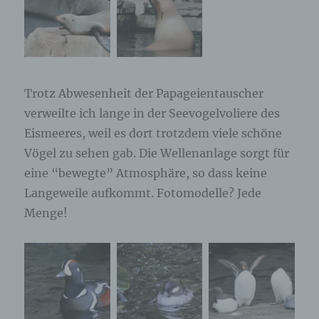
Trotz Abwesenheit der Papageientauscher
verweilte ich lange in der Seevogelvoliere des
Eismeeres, weil es dort trotzdem viele schöne
Vögel zu sehen gab. Die Wellenanlage sorgt für
eine “bewegte” Atmosphäre, so dass keine
Langeweile aufkommt. Fotomodelle? Jede
Menge!