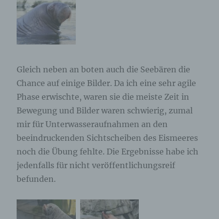
Gleich neben an boten auch die Seebären die
Chance auf einige Bilder. Da ich eine sehr agile
Phase erwischte, waren sie die meiste Zeit in
Bewegung und Bilder waren schwierig, zumal
mir für Unterwasseraufnahmen an den
beeindruckenden Sichtscheiben des Eismeeres
noch die Übung fehlte. Die Ergebnisse habe ich
jedenfalls für nicht veröffentlichungsreif
befunden.