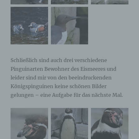
Schließlich sind auch drei verschiedene
Pinguinarten Bewohner des Eismeeres und
leider sind mir von den beeindruckenden
Königspinguinen keine schönen Bilder
gelungen – eine Aufgabe für das nächste Mal.