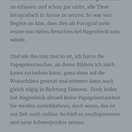
zu erfassen und schon gar nicht, alle Tiere
fotografisch in Szene zu setzen. So war von
Beginn an klar, dass dies als Fotograf mein
erster von vielen Besuchen bei Hagenbeck sein
würde.
Und wie das nun mal so ist, ich hatte die
Papageientaucher, an deren Bildern ich mich
kaum sattsehen kann, ganz oben auf die
Wunschliste gesetzt und stürmte dann auch
gleich zügig in Richtung Eismeer. Doch leider
hat Hagenbeck aktuell keine Papageientaucher.
Sie werden zurückkehren, doch wann, das ist
zur Zeit noch unklar. So hieß es umdisponieren
und neue Schwerpunkte setzen.