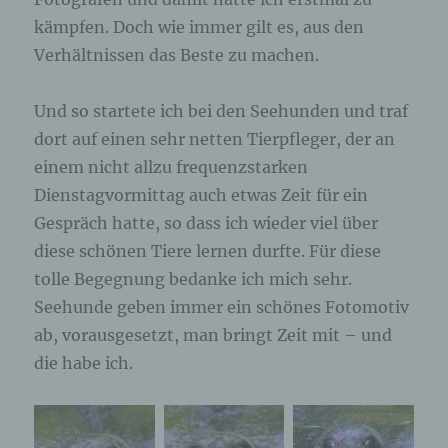
kämpfen. Doch wie immer gilt es, aus den
Verhältnissen das Beste zu machen.
Und so startete ich bei den Seehunden und traf
dort auf einen sehr netten Tierpfleger, der an
einem nicht allzu frequenzstarken
Dienstagvormittag auch etwas Zeit für ein
Gespräch hatte, so dass ich wieder viel über
diese schönen Tiere lernen durfte. Für diese
tolle Begegnung bedanke ich mich sehr.
Seehunde geben immer ein schönes Fotomotiv
ab, vorausgesetzt, man bringt Zeit mit – und
die habe ich.