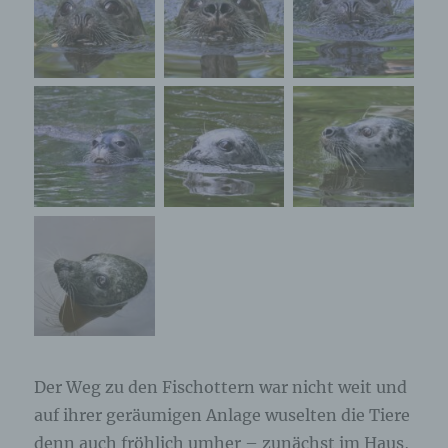
Der Weg zu den Fischottern war nicht weit und
auf ihrer geräumigen Anlage wuselten die Tiere
denn auch fröhlich umher – zunächst im Haus,