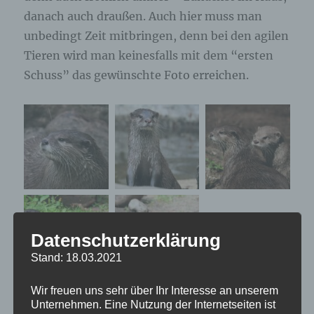
danach auch draußen. Auch hier muss man
unbedingt Zeit mitbringen, denn bei den agilen
Tieren wird man keinesfalls mit dem “ersten
Schuss” das gewünschte Foto erreichen.
Datenschutzerklärung
Stand: 18.03.2021
Wir freuen uns sehr über Ihr Interesse an unserem
Unternehmen. Eine Nutzung der Internetseiten ist