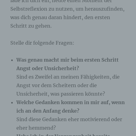
lade ich dich ein, heute einen Moment der
Selbstreflexion zu nutzen, um herauszufinden,
was dich genau daran hindert, den ersten
Schritt zu gehen.
Stelle dir folgende Fragen:
Was genau macht mir beim ersten Schritt
Angst oder Unsicherheit?
Sind es Zweifel an meinen Fähigkeiten, die
Angst vor dem Scheitern oder die
Unsicherheit, was passieren könnte?
Welche Gedanken kommen in mir auf, wenn
ich an den Anfang denke?
Sind diese Gedanken eher motivierend oder
eher hemmend?