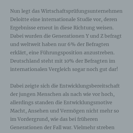
Nun legt das Wirtschaftsprüfungsunternehmen
Deloitte eine internationale Studie vor, deren
Ergebnisse erneut in diese Richtung weisen.
Dabei wurden die Generationen Y und Z befragt
und weltweit haben nur 6% der Befragten
erklärt, eine Führungsposition anzustreben.
Deutschland steht mit 10% der Befragten im
internationalen Vergleich sogar noch gut dar!
Dabei zeigte sich die Entwicklungsbereitschaft
der jungen Menschen als nach wie vor hoch,
allerdings standen die Entwicklungsmotive
Macht, Ansehen und Vermögen nicht mehr so
im Vordergrund, wie das bei früheren
Generationen der Fall war. Vielmehr streben