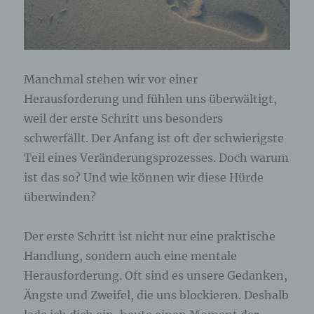
Manchmal stehen wir vor einer
Herausforderung und fühlen uns überwältigt,
weil der erste Schritt uns besonders
schwerfällt. Der Anfang ist oft der schwierigste
Teil eines Veränderungsprozesses. Doch warum
ist das so? Und wie können wir diese Hürde
überwinden?
Der erste Schritt ist nicht nur eine praktische
Handlung, sondern auch eine mentale
Herausforderung. Oft sind es unsere Gedanken,
Ängste und Zweifel, die uns blockieren. Deshalb