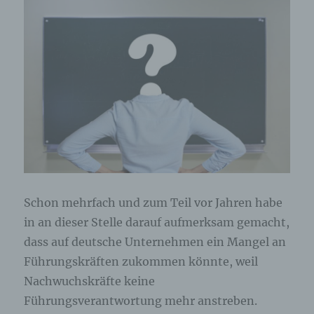
Schon mehrfach und zum Teil vor Jahren habe
in an dieser Stelle darauf aufmerksam gemacht,
dass auf deutsche Unternehmen ein Mangel an
Führungskräften zukommen könnte, weil
Nachwuchskräfte keine
Führungsverantwortung mehr anstreben.