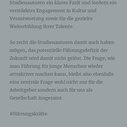
Studienautoren ein klares Fazit und fordern ein
verstärktes Engagement in Kultur und
Verantwortung sowie für die gezielte
Weiterbildung ihrer Talente.
So recht die Studienautoren damit auch haben
mögen, das potentielle Führungsdefizit der
Zukunft wird damit nicht gelöst. Die Frage, wie
man Führung für junge Menschen wieder
attraktiver machen kann, bleibt also ebenfalls
eine zentrale Frage wohl nicht nur für die
Arbeitgeber sondern auch für uns als
Gesellschaft insgesamt.
#führungskräfte