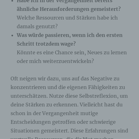
Habe ich in der Vergangenheit bereits
ähnliche Herausforderungen gemeistert?
Welche Ressourcen und Stärken habe ich
damals genutzt?
Was würde passieren, wenn ich den ersten
Schritt trotzdem wage?
Könnte es eine Chance sein, Neues zu lernen
oder mich weiterzuentwickeln?
Oft neigen wir dazu, uns auf das Negative zu
konzentrieren und die eigenen Fähigkeiten zu
unterschätzen. Nutze diese Selbstreflexion, um
deine Stärken zu erkennen. Vielleicht hast du
schon in der Vergangenheit mutige
Entscheidungen getroffen oder schwierige
Situationen gemeistert. Diese Erfahrungen sind