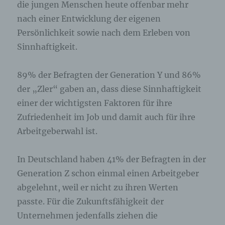
die jungen Menschen heute offenbar mehr
nach einer Entwicklung der eigenen
Persönlichkeit sowie nach dem Erleben von
Sinnhaftigkeit.
89% der Befragten der Generation Y und 86%
der „Zler“ gaben an, dass diese Sinnhaftigkeit
einer der wichtigsten Faktoren für ihre
Zufriedenheit im Job und damit auch für ihre
Arbeitgeberwahl ist.
In Deutschland haben 41% der Befragten in der
Generation Z schon einmal einen Arbeitgeber
abgelehnt, weil er nicht zu ihren Werten
passte. Für die Zukunftsfähigkeit der
Unternehmen jedenfalls ziehen die