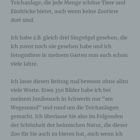
Teichanlage, die jede Menge schöne Tiere und
Eindrücke bietet, auch wenn keine Zootiere
dort sind.
Ich habe z.B. gleich drei Singvögel gesehen, die
ich zuvor noch nie gesehen habe und ich
fotografiere in meinem Garten nun auch schon
viele Jahre.
Ich lasse diesen Beitrag mal bewusst ohne allzu
viele Worte. Etwa 350 Bilder habe ich bei
meinem Junibesuch in Schwerin nur “am
Wegesrand” und rund um die Teichanlagen
gemacht. Ich überlasse Sie also im Folgenden
der Schönheit der heimischen Natur, die dieser
Zoo für Sie auch zu bieten hat, auch wenn ich