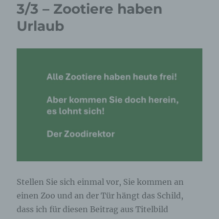
3/3 – Zootiere haben
Urlaub
Stellen Sie sich einmal vor, Sie kommen an
einen Zoo und an der Tür hängt das Schild,
dass ich für diesen Beitrag aus Titelbild