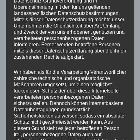
Datenschutz-Grundverordnung und in
Übereinstimmung mit den für uns geltenden
landesspezifischen Datenschutzbestimmungen.
Mittels dieser Datenschutzerklärung möchte unser
Unternehmen die Öffentlichkeit über Art, Umfang
und Zweck der von uns erhobenen, genutzten und
verarbeiteten personenbezogenen Daten
informieren. Ferner werden betroffene Personen
mittels dieser Datenschutzerklärung über die ihnen
zustehenden Rechte aufgeklärt.
Wir haben als für die Verarbeitung Verantwortlicher
zahlreiche technische und organisatorische
Maßnahmen umgesetzt, um einen möglichst
lückenlosen Schutz der über diese Internetseite
verarbeiteten personenbezogenen Daten
sicherzustellen. Dennoch können Internetbasierte
Datenübertragungen grundsätzlich
Sicherheitslücken aufweisen, sodass ein absoluter
Schutz nicht gewährleistet werden kann. Aus
diesem Grund steht es jeder betroffenen Person
frei, personenbezogene Daten auch auf