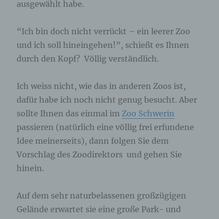
ausgewählt habe.
“Ich bin doch nicht verrückt – ein leerer Zoo
und ich soll hineingehen!”, schießt es Ihnen
durch den Kopf? Völlig verständlich.
Ich weiss nicht, wie das in anderen Zoos ist,
dafür habe ich noch nicht genug besucht. Aber
sollte Ihnen das einmal im
Zoo Schwerin
passieren (natürlich eine völlig frei erfundene
Idee meinerseits), dann folgen Sie dem
Vorschlag des Zoodirektors und gehen Sie
hinein.
Auf dem sehr naturbelassenen großzügigen
Gelände erwartet sie eine große Park- und