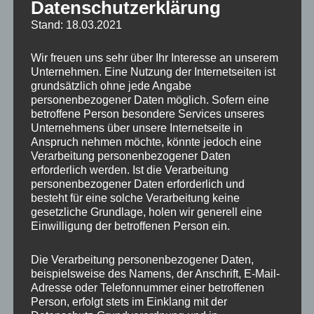
Datenschutzerklärung
Stand: 18.03.2021
Wir freuen uns sehr über Ihr Interesse an unserem
Unternehmen. Eine Nutzung der Internetseiten ist
grundsätzlich ohne jede Angabe
personenbezogener Daten möglich. Sofern eine
betroffene Person besondere Services unseres
Unternehmens über unsere Internetseite in
Anspruch nehmen möchte, könnte jedoch eine
Verarbeitung personenbezogener Daten
erforderlich werden. Ist die Verarbeitung
personenbezogener Daten erforderlich und
besteht für eine solche Verarbeitung keine
gesetzliche Grundlage, holen wir generell eine
Einwilligung der betroffenen Person ein.
Die Verarbeitung personenbezogener Daten,
beispielsweise des Namens, der Anschrift, E-Mail-
Adresse oder Telefonnummer einer betroffenen
Person, erfolgt stets im Einklang mit der