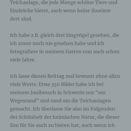
Teichanlage, die jede Menge schöne Tiere und
Eindrücke bietet, auch wenn keine Zootiere
dort sind.
Ich habe z.B. gleich drei Singvögel gesehen, die
ich zuvor noch nie gesehen habe und ich
fotografiere in meinem Garten nun auch schon
viele Jahre.
Ich lasse diesen Beitrag mal bewusst ohne allzu
viele Worte. Etwa 350 Bilder habe ich bei
meinem Junibesuch in Schwerin nur “am
Wegesrand” und rund um die Teichanlagen
gemacht. Ich überlasse Sie also im Folgenden
der Schönheit der heimischen Natur, die dieser
Zoo für Sie auch zu bieten hat, auch wenn ich