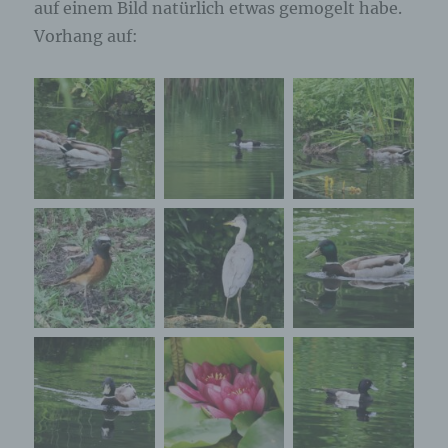
auf einem Bild natürlich etwas gemogelt habe.
Vorhang auf: