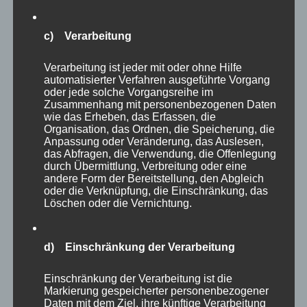
c) Verarbeitung
Verarbeitung ist jeder mit oder ohne Hilfe
automatisierter Verfahren ausgeführte Vorgang
oder jede solche Vorgangsreihe im
Zusammenhang mit personenbezogenen Daten
wie das Erheben, das Erfassen, die
Organisation, das Ordnen, die Speicherung, die
Anpassung oder Veränderung, das Auslesen,
das Abfragen, die Verwendung, die Offenlegung
durch Übermittlung, Verbreitung oder eine
andere Form der Bereitstellung, den Abgleich
oder die Verknüpfung, die Einschränkung, das
Löschen oder die Vernichtung.
d) Einschränkung der Verarbeitung
Einschränkung der Verarbeitung ist die
Markierung gespeicherter personenbezogener
Daten mit dem Ziel, ihre künftige Verarbeitung