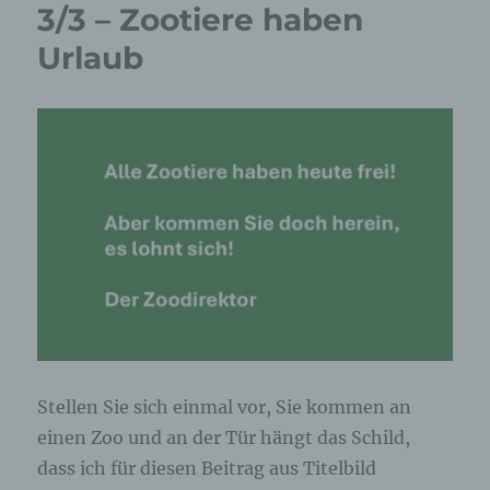
3/3 – Zootiere haben
Urlaub
Stellen Sie sich einmal vor, Sie kommen an
einen Zoo und an der Tür hängt das Schild,
dass ich für diesen Beitrag aus Titelbild