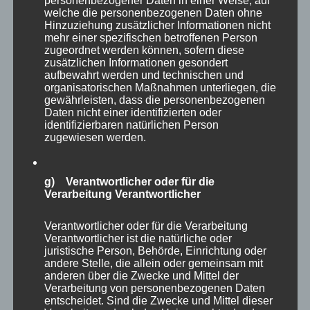
personenbezogener Daten in einer Weise, auf
welche die personenbezogenen Daten ohne
Hinzuziehung zusätzlicher Informationen nicht
mehr einer spezifischen betroffenen Person
zugeordnet werden können, sofern diese
zusätzlichen Informationen gesondert
aufbewahrt werden und technischen und
organisatorischen Maßnahmen unterliegen, die
gewährleisten, dass die personenbezogenen
Daten nicht einer identifizierten oder
identifizierbaren natürlichen Person
zugewiesen werden.
g) Verantwortlicher oder für die
Verarbeitung Verantwortlicher
Verantwortlicher oder für die Verarbeitung
Verantwortlicher ist die natürliche oder
juristische Person, Behörde, Einrichtung oder
andere Stelle, die allein oder gemeinsam mit
anderen über die Zwecke und Mittel der
Verarbeitung von personenbezogenen Daten
entscheidet. Sind die Zwecke und Mittel dieser