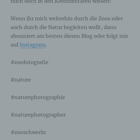
mich doch in den Kommentaren wissen!
Wenn ihr mich weiterhin durch die Zoos oder
auch durch die Natur begleiten wollt, dann
abonniert am besten diesen Blog oder folgt mir
auf
Instagram
.
#zoofotografie
#nature
#naturephotographie
#naturephotographer
#zooschwerin