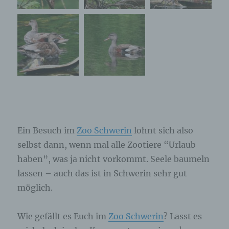
Ein Besuch im
Zoo Schwerin
lohnt sich also
selbst dann, wenn mal alle Zootiere “Urlaub
haben”, was ja nicht vorkommt. Seele baumeln
lassen – auch das ist in Schwerin sehr gut
möglich.
Wie gefällt es Euch im
Zoo Schwerin
? Lasst es