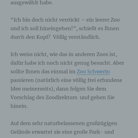
ausgewählt habe.
“Ich bin doch nicht verrückt – ein leerer Zoo
und ich soll hineingehen!”, schießt es Ihnen
durch den Kopf? Völlig verständlich.
Ich weiss nicht, wie das in anderen Zoos ist,
dafür habe ich noch nicht genug besucht. Aber
sollte Ihnen das einmal im
Zoo Schwerin
passieren (natürlich eine völlig frei erfundene
Idee meinerseits), dann folgen Sie dem
Vorschlag des Zoodirektors und gehen Sie
hinein.
Auf dem sehr naturbelassenen großzügigen
Gelände erwartet sie eine große Park- und