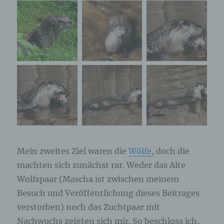
Mein zweites Ziel waren die
Wölfe
, doch die
machten sich zunächst rar. Weder das Alte
Wolfspaar (Mascha ist zwischen meinem
Besuch und Veröffentlichung dieses Beitrages
verstorben) noch das Zuchtpaar mit
Nachwuchs zeigten sich mir. So beschloss ich,