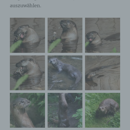
auszuwählen.