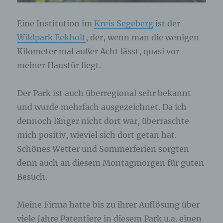
Eine Institution im
Kreis Segeberg
ist der
Wildpark Eekholt
, der, wenn man die wenigen
Kilometer mal außer Acht lässt, quasi vor
meiner Haustür liegt.
Der Park ist auch überregional sehr bekannt
und wurde mehrfach ausgezeichnet. Da ich
dennoch länger nicht dort war, überraschte
mich positiv, wieviel sich dort getan hat.
Schönes Wetter und Sommerferien sorgten
denn auch an diesem Montagmorgen für guten
Besuch.
Meine Firma hatte bis zu ihrer Auflösung über
viele Jahre Patentiere in diesem Park u.a. einen