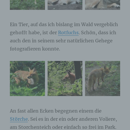
Ein Tier, auf das ich bislang im Wald vergeblich
gehofft habe, ist der
Rotfuchs
. Schön, dass ich
auch den in seinem sehr natürlichen Gehege
fotografieren konnte.
An fast allen Ecken begegnen einem die
Störche
. Sei es in der ein oder anderen Voliere,
am Storchenteich oder einfach so frei im Park.