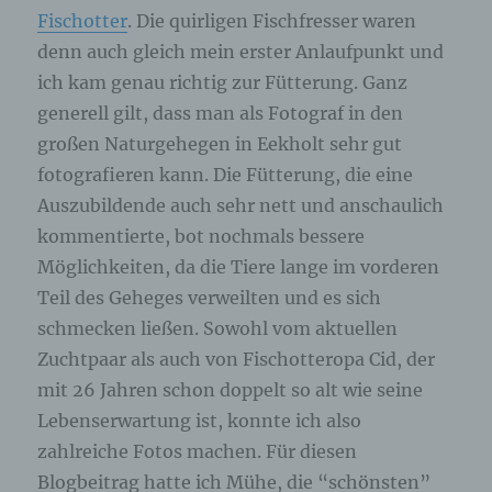
Fischotter
. Die quirligen Fischfresser waren
denn auch gleich mein erster Anlaufpunkt und
ich kam genau richtig zur Fütterung. Ganz
generell gilt, dass man als Fotograf in den
großen Naturgehegen in Eekholt sehr gut
fotografieren kann. Die Fütterung, die eine
Auszubildende auch sehr nett und anschaulich
kommentierte, bot nochmals bessere
Möglichkeiten, da die Tiere lange im vorderen
Teil des Geheges verweilten und es sich
schmecken ließen. Sowohl vom aktuellen
Zuchtpaar als auch von Fischotteropa Cid, der
mit 26 Jahren schon doppelt so alt wie seine
Lebenserwartung ist, konnte ich also
zahlreiche Fotos machen. Für diesen
Blogbeitrag hatte ich Mühe, die “schönsten”