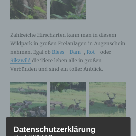
Zahlreiche Hirscharten kann man in diesem
Wildpark in großen Freianlagen in Augenschein
nehmen. Egal ob
Bless
–
Dam
-,
Rot
– oder
Sikawild
die Tiere leben alle in großen
Verbünden und sind ein toller Anblick.
Datenschutzerklärung