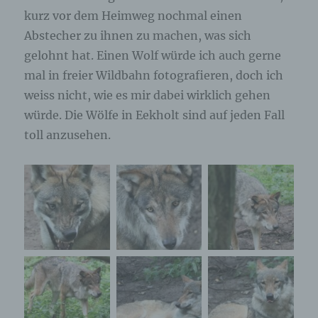
kurz vor dem Heimweg nochmal einen
Abstecher zu ihnen zu machen, was sich
gelohnt hat. Einen Wolf würde ich auch gerne
mal in freier Wildbahn fotografieren, doch ich
weiss nicht, wie es mir dabei wirklich gehen
würde. Die Wölfe in Eekholt sind auf jeden Fall
toll anzusehen.