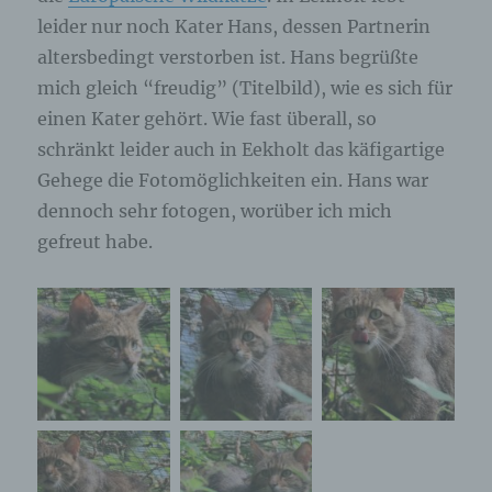
leider nur noch Kater Hans, dessen Partnerin
altersbedingt verstorben ist. Hans begrüßte
mich gleich “freudig” (Titelbild), wie es sich für
einen Kater gehört. Wie fast überall, so
schränkt leider auch in Eekholt das käfigartige
Gehege die Fotomöglichkeiten ein. Hans war
dennoch sehr fotogen, worüber ich mich
gefreut habe.