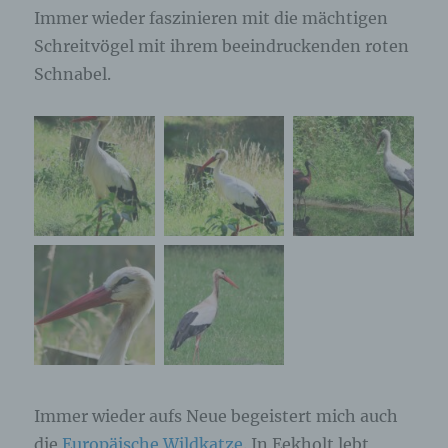
Immer wieder faszinieren mit die mächtigen
Schreitvögel mit ihrem beeindruckenden roten
Schnabel.
Immer wieder aufs Neue begeistert mich auch
die
Europäische Wildkatze
. In Eekholt lebt