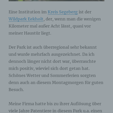
Eine Institution im
Kreis Segeberg
ist der
Wildpark Eekholt
, der, wenn man die wenigen
Kilometer mal außer Acht lässt, quasi vor
meiner Haustür liegt.
Der Park ist auch überregional sehr bekannt
und wurde mehrfach ausgezeichnet. Da ich
dennoch länger nicht dort war, überraschte
mich positiv, wieviel sich dort getan hat.
Schönes Wetter und Sommerferien sorgten
denn auch an diesem Montagmorgen für guten
Besuch.
Meine Firma hatte bis zu ihrer Auflösung über
viele Jahre Patentiere in diesem Park u.a. einen