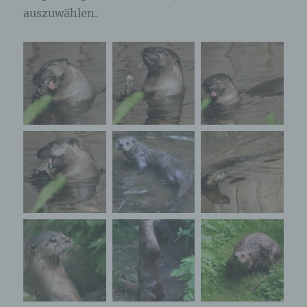
auszuwählen.