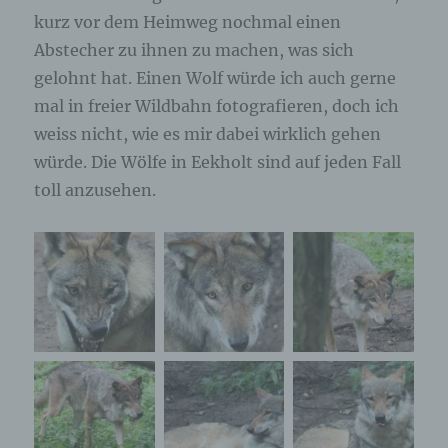
kurz vor dem Heimweg nochmal einen
Abstecher zu ihnen zu machen, was sich
gelohnt hat. Einen Wolf würde ich auch gerne
mal in freier Wildbahn fotografieren, doch ich
weiss nicht, wie es mir dabei wirklich gehen
würde. Die Wölfe in Eekholt sind auf jeden Fall
toll anzusehen.