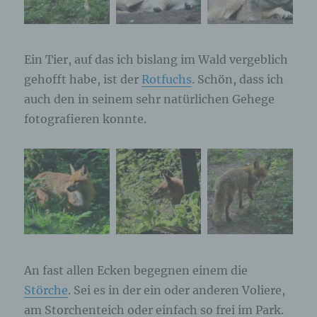
Ein Tier, auf das ich bislang im Wald vergeblich
gehofft habe, ist der
Rotfuchs
. Schön, dass ich
auch den in seinem sehr natürlichen Gehege
fotografieren konnte.
An fast allen Ecken begegnen einem die
Störche
. Sei es in der ein oder anderen Voliere,
am Storchenteich oder einfach so frei im Park.