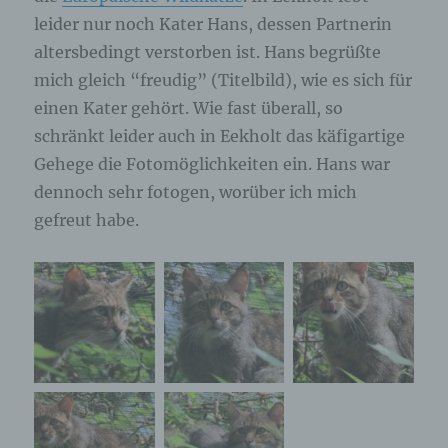
leider nur noch Kater Hans, dessen Partnerin
altersbedingt verstorben ist. Hans begrüßte
mich gleich “freudig” (Titelbild), wie es sich für
einen Kater gehört. Wie fast überall, so
schränkt leider auch in Eekholt das käfigartige
Gehege die Fotomöglichkeiten ein. Hans war
dennoch sehr fotogen, worüber ich mich
gefreut habe.