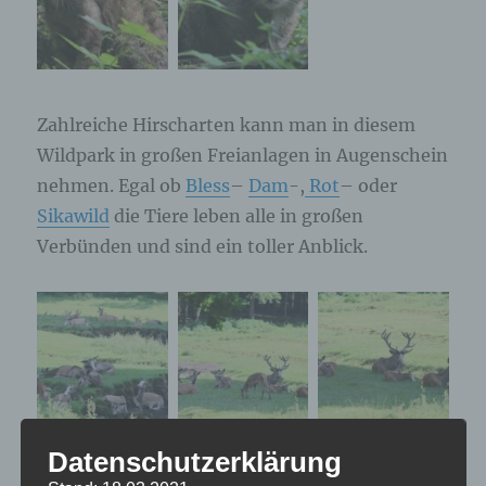
Zahlreiche Hirscharten kann man in diesem
Wildpark in großen Freianlagen in Augenschein
nehmen. Egal ob
Bless
–
Dam
-,
Rot
– oder
Sikawild
die Tiere leben alle in großen
Verbünden und sind ein toller Anblick.
Datenschutzerklärung