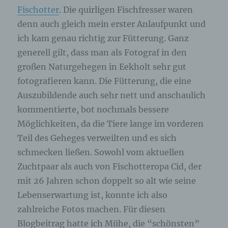
Fischotter
. Die quirligen Fischfresser waren
denn auch gleich mein erster Anlaufpunkt und
ich kam genau richtig zur Fütterung. Ganz
generell gilt, dass man als Fotograf in den
großen Naturgehegen in Eekholt sehr gut
fotografieren kann. Die Fütterung, die eine
Auszubildende auch sehr nett und anschaulich
kommentierte, bot nochmals bessere
Möglichkeiten, da die Tiere lange im vorderen
Teil des Geheges verweilten und es sich
schmecken ließen. Sowohl vom aktuellen
Zuchtpaar als auch von Fischotteropa Cid, der
mit 26 Jahren schon doppelt so alt wie seine
Lebenserwartung ist, konnte ich also
zahlreiche Fotos machen. Für diesen
Blogbeitrag hatte ich Mühe, die “schönsten”