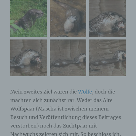
Mein zweites Ziel waren die
Wölfe
, doch die
machten sich zunächst rar. Weder das Alte
Wolfspaar (Mascha ist zwischen meinem
Besuch und Veröffentlichung dieses Beitrages
verstorben) noch das Zuchtpaar mit
Nachwuchs zeigten sich mir. So beschloss ich,