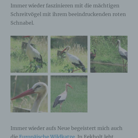
Immer wieder faszinieren mit die mächtigen
Schreitvögel mit ihrem beeindruckenden roten
Schnabel.
Immer wieder aufs Neue begeistert mich auch
die
Europäische Wildkatze
. In Eekholt lebt