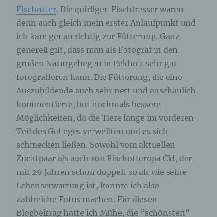
Fischotter
. Die quirligen Fischfresser waren
denn auch gleich mein erster Anlaufpunkt und
ich kam genau richtig zur Fütterung. Ganz
generell gilt, dass man als Fotograf in den
großen Naturgehegen in Eekholt sehr gut
fotografieren kann. Die Fütterung, die eine
Auszubildende auch sehr nett und anschaulich
kommentierte, bot nochmals bessere
Möglichkeiten, da die Tiere lange im vorderen
Teil des Geheges verweilten und es sich
schmecken ließen. Sowohl vom aktuellen
Zuchtpaar als auch von Fischotteropa Cid, der
mit 26 Jahren schon doppelt so alt wie seine
Lebenserwartung ist, konnte ich also
zahlreiche Fotos machen. Für diesen
Blogbeitrag hatte ich Mühe, die “schönsten”