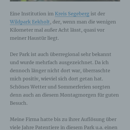
Eine Institution im
Kreis Segeberg
ist der
Wildpark Eekholt
, der, wenn man die wenigen
Kilometer mal außer Acht lässt, quasi vor
meiner Haustür liegt.
Der Park ist auch überregional sehr bekannt
und wurde mehrfach ausgezeichnet. Da ich
dennoch länger nicht dort war, überraschte
mich positiv, wieviel sich dort getan hat.
Schönes Wetter und Sommerferien sorgten
denn auch an diesem Montagmorgen für guten
Besuch.
Meine Firma hatte bis zu ihrer Auflösung über
viele Jahre Patentiere in diesem Park u.a. einen