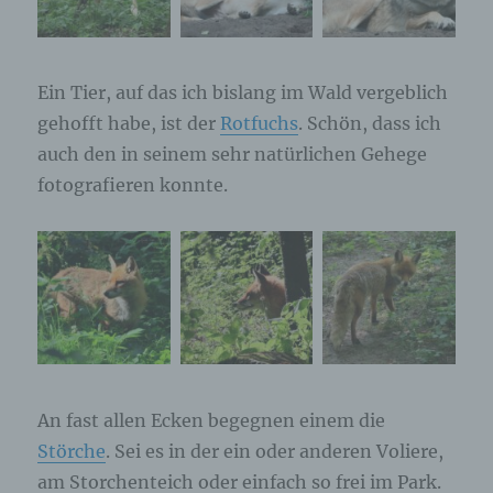
Ein Tier, auf das ich bislang im Wald vergeblich
gehofft habe, ist der
Rotfuchs
. Schön, dass ich
auch den in seinem sehr natürlichen Gehege
fotografieren konnte.
An fast allen Ecken begegnen einem die
Störche
. Sei es in der ein oder anderen Voliere,
am Storchenteich oder einfach so frei im Park.