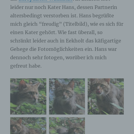
leider nur noch Kater Hans, dessen Partnerin
altersbedingt verstorben ist. Hans begrüßte
mich gleich “freudig” (Titelbild), wie es sich für
einen Kater gehört. Wie fast überall, so
schränkt leider auch in Eekholt das käfigartige
Gehege die Fotomöglichkeiten ein. Hans war
dennoch sehr fotogen, worüber ich mich
gefreut habe.