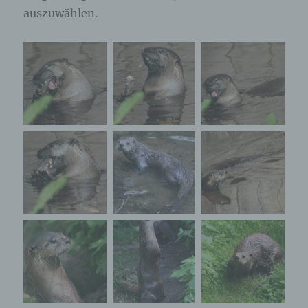
auszuwählen.