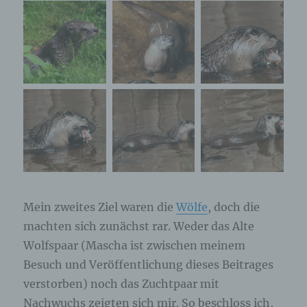
Mein zweites Ziel waren die
Wölfe
, doch die
machten sich zunächst rar. Weder das Alte
Wolfspaar (Mascha ist zwischen meinem
Besuch und Veröffentlichung dieses Beitrages
verstorben) noch das Zuchtpaar mit
Nachwuchs zeigten sich mir. So beschloss ich,