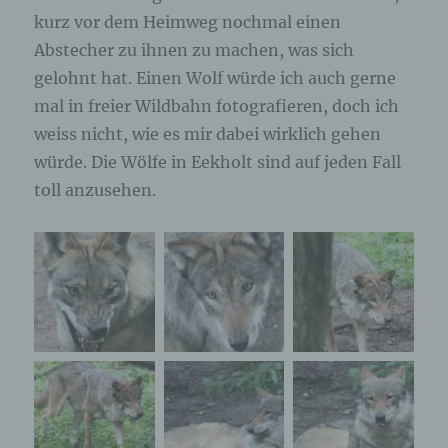
kurz vor dem Heimweg nochmal einen
Abstecher zu ihnen zu machen, was sich
gelohnt hat. Einen Wolf würde ich auch gerne
mal in freier Wildbahn fotografieren, doch ich
weiss nicht, wie es mir dabei wirklich gehen
würde. Die Wölfe in Eekholt sind auf jeden Fall
toll anzusehen.