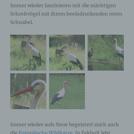
Immer wieder faszinieren mit die mächtigen
Schreitvögel mit ihrem beeindruckenden roten
Schnabel.
Immer wieder aufs Neue begeistert mich auch
die
Europäische Wildkatze
. In Eekholt lebt