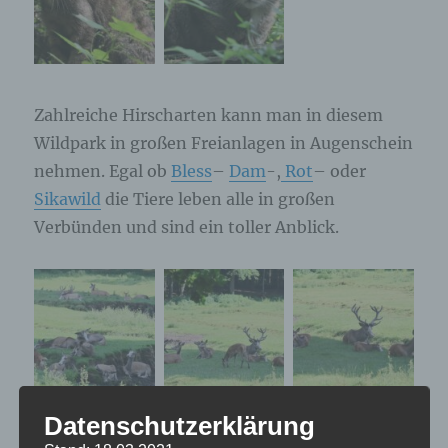
Zahlreiche Hirscharten kann man in diesem
Wildpark in großen Freianlagen in Augenschein
nehmen. Egal ob
Bless
–
Dam
-,
Rot
– oder
Sikawild
die Tiere leben alle in großen
Verbünden und sind ein toller Anblick.
Datenschutzerklärung