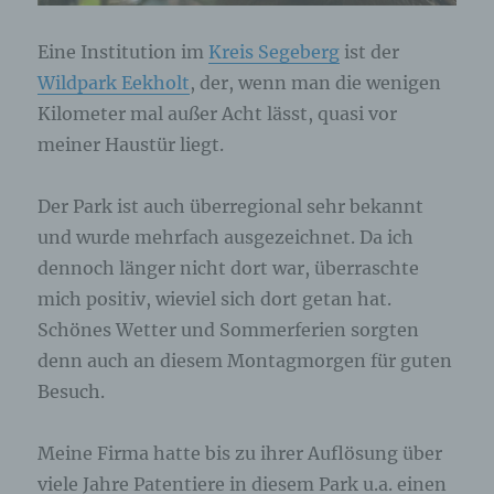
Eine Institution im
Kreis Segeberg
ist der
Wildpark Eekholt
, der, wenn man die wenigen
Kilometer mal außer Acht lässt, quasi vor
meiner Haustür liegt.
Der Park ist auch überregional sehr bekannt
und wurde mehrfach ausgezeichnet. Da ich
dennoch länger nicht dort war, überraschte
mich positiv, wieviel sich dort getan hat.
Schönes Wetter und Sommerferien sorgten
denn auch an diesem Montagmorgen für guten
Besuch.
Meine Firma hatte bis zu ihrer Auflösung über
viele Jahre Patentiere in diesem Park u.a. einen