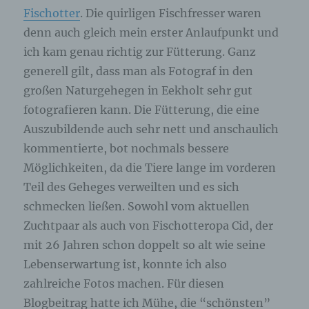
Fischotter
. Die quirligen Fischfresser waren
denn auch gleich mein erster Anlaufpunkt und
ich kam genau richtig zur Fütterung. Ganz
generell gilt, dass man als Fotograf in den
großen Naturgehegen in Eekholt sehr gut
fotografieren kann. Die Fütterung, die eine
Auszubildende auch sehr nett und anschaulich
kommentierte, bot nochmals bessere
Möglichkeiten, da die Tiere lange im vorderen
Teil des Geheges verweilten und es sich
schmecken ließen. Sowohl vom aktuellen
Zuchtpaar als auch von Fischotteropa Cid, der
mit 26 Jahren schon doppelt so alt wie seine
Lebenserwartung ist, konnte ich also
zahlreiche Fotos machen. Für diesen
Blogbeitrag hatte ich Mühe, die “schönsten”