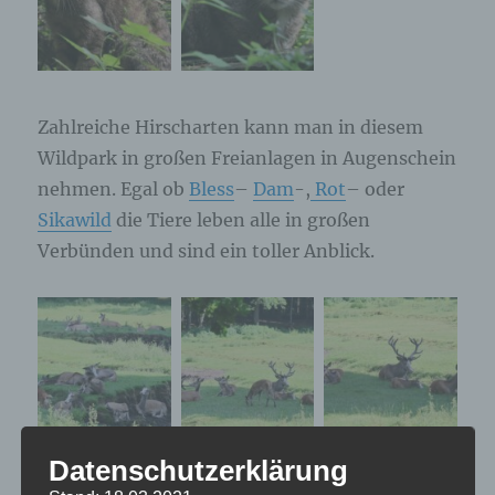
Zahlreiche Hirscharten kann man in diesem
Wildpark in großen Freianlagen in Augenschein
nehmen. Egal ob
Bless
–
Dam
-,
Rot
– oder
Sikawild
die Tiere leben alle in großen
Verbünden und sind ein toller Anblick.
Datenschutzerklärung