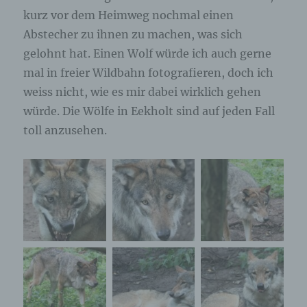
kurz vor dem Heimweg nochmal einen
Abstecher zu ihnen zu machen, was sich
gelohnt hat. Einen Wolf würde ich auch gerne
mal in freier Wildbahn fotografieren, doch ich
weiss nicht, wie es mir dabei wirklich gehen
würde. Die Wölfe in Eekholt sind auf jeden Fall
toll anzusehen.