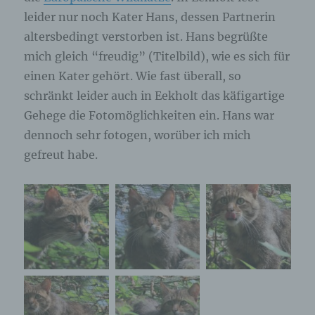
leider nur noch Kater Hans, dessen Partnerin
altersbedingt verstorben ist. Hans begrüßte
mich gleich “freudig” (Titelbild), wie es sich für
einen Kater gehört. Wie fast überall, so
schränkt leider auch in Eekholt das käfigartige
Gehege die Fotomöglichkeiten ein. Hans war
dennoch sehr fotogen, worüber ich mich
gefreut habe.