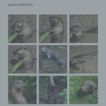
auszuwählen.