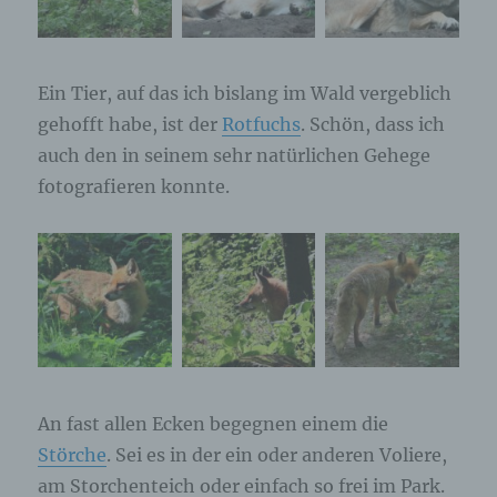
Ein Tier, auf das ich bislang im Wald vergeblich
gehofft habe, ist der
Rotfuchs
. Schön, dass ich
auch den in seinem sehr natürlichen Gehege
fotografieren konnte.
An fast allen Ecken begegnen einem die
Störche
. Sei es in der ein oder anderen Voliere,
am Storchenteich oder einfach so frei im Park.