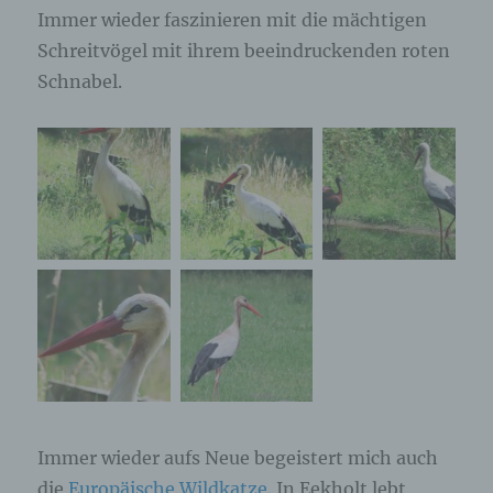
Immer wieder faszinieren mit die mächtigen
Schreitvögel mit ihrem beeindruckenden roten
Schnabel.
Immer wieder aufs Neue begeistert mich auch
die
Europäische Wildkatze
. In Eekholt lebt