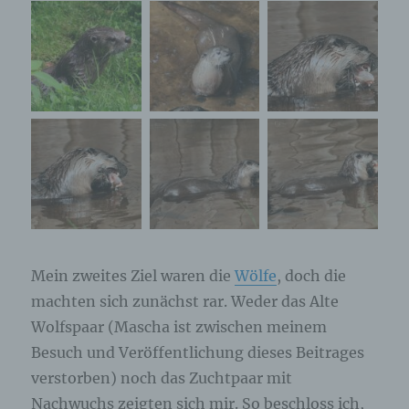
Mein zweites Ziel waren die
Wölfe
, doch die
machten sich zunächst rar. Weder das Alte
Wolfspaar (Mascha ist zwischen meinem
Besuch und Veröffentlichung dieses Beitrages
verstorben) noch das Zuchtpaar mit
Nachwuchs zeigten sich mir. So beschloss ich,