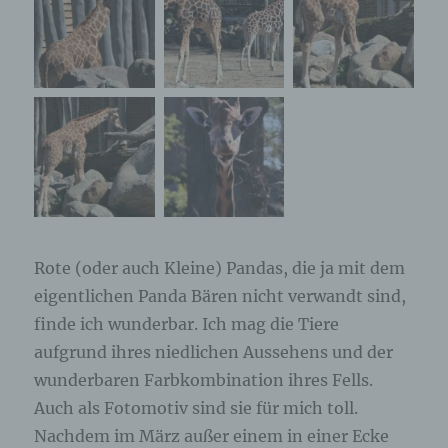
Rote (oder auch Kleine) Pandas, die ja mit dem
eigentlichen Panda Bären nicht verwandt sind,
finde ich wunderbar. Ich mag die Tiere
aufgrund ihres niedlichen Aussehens und der
wunderbaren Farbkombination ihres Fells.
Auch als Fotomotiv sind sie für mich toll.
Nachdem im März außer einem in einer Ecke