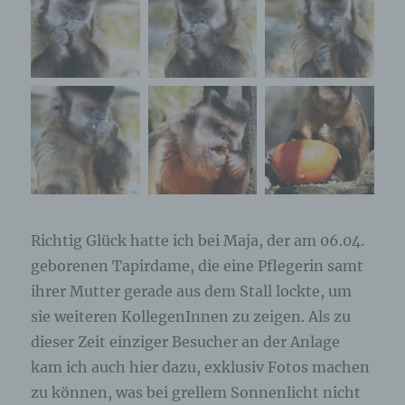
Richtig Glück hatte ich bei Maja, der am 06.04.
geborenen Tapirdame, die eine Pflegerin samt
ihrer Mutter gerade aus dem Stall lockte, um
sie weiteren KollegenInnen zu zeigen. Als zu
dieser Zeit einziger Besucher an der Anlage
kam ich auch hier dazu, exklusiv Fotos machen
zu können, was bei grellem Sonnenlicht nicht