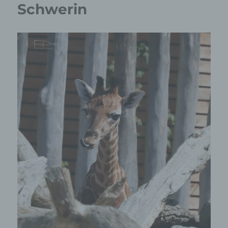
Schwerin