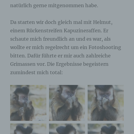
natürlich gerne mitgenommen habe.
Da starten wir doch gleich mal mit Helmut,
einem Rückenstreifen Kapuzineraffen. Er
schaute mich freundlich an und es war, als
wollte er mich regelrecht um ein Fotoshooting
bitten. Dafür führte er mir auch zahlreiche
Grimassen vor. Die Ergebnisse begeistern
zumindest mich total: