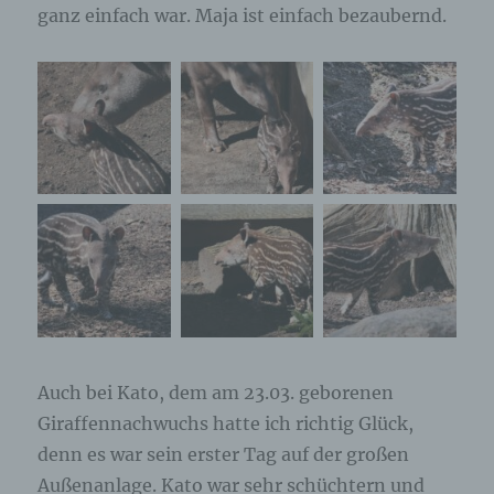
ganz einfach war. Maja ist einfach bezaubernd.
Auch bei Kato, dem am 23.03. geborenen
Giraffennachwuchs hatte ich richtig Glück,
denn es war sein erster Tag auf der großen
Außenanlage. Kato war sehr schüchtern und