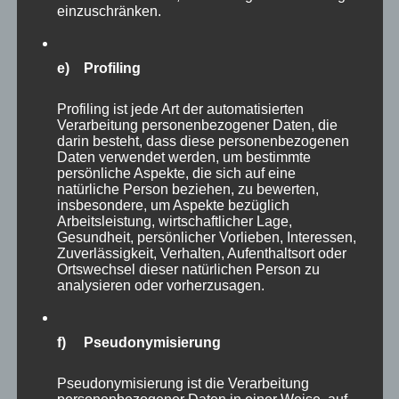
einzuschränken.
e) Profiling
Profiling ist jede Art der automatisierten
Verarbeitung personenbezogener Daten, die
darin besteht, dass diese personenbezogenen
Daten verwendet werden, um bestimmte
persönliche Aspekte, die sich auf eine
natürliche Person beziehen, zu bewerten,
insbesondere, um Aspekte bezüglich
Arbeitsleistung, wirtschaftlicher Lage,
Gesundheit, persönlicher Vorlieben, Interessen,
Zuverlässigkeit, Verhalten, Aufenthaltsort oder
Ortswechsel dieser natürlichen Person zu
analysieren oder vorherzusagen.
f) Pseudonymisierung
Pseudonymisierung ist die Verarbeitung