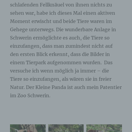
schlafenden Fellknäuel von ihnen nichts zu
sehen war, habe ich dieses Mal einen aktiven
Moment erwischt und beide Tiere waren im
Gehege unterwegs. Die wunderbare Anlage in
Schwerin ermöglichte es auch, die Tiere so
einzufangen, dass man zumindest nicht auf
den ersten Blick erkennt, dass die Bilder in
einem Tierpark aufgenommen wurden. Das
versuche ich wenn möglich ja immer – die
Tiere so einzufangen, als wären sie in freier
Natur. Der Kleine Panda ist auch mein Patentier
im Zoo Schwerin.