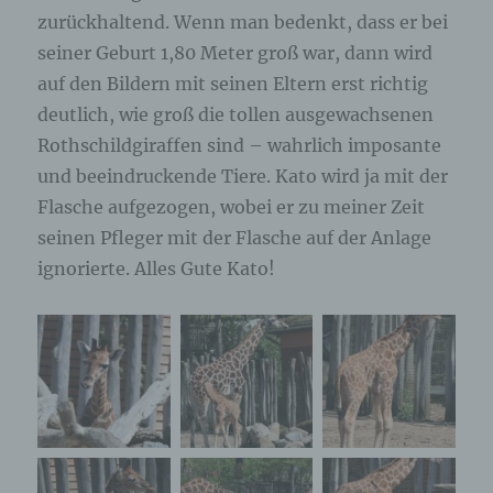
zurückhaltend. Wenn man bedenkt, dass er bei
seiner Geburt 1,80 Meter groß war, dann wird
auf den Bildern mit seinen Eltern erst richtig
deutlich, wie groß die tollen ausgewachsenen
Rothschildgiraffen sind – wahrlich imposante
und beeindruckende Tiere. Kato wird ja mit der
Flasche aufgezogen, wobei er zu meiner Zeit
seinen Pfleger mit der Flasche auf der Anlage
ignorierte. Alles Gute Kato!