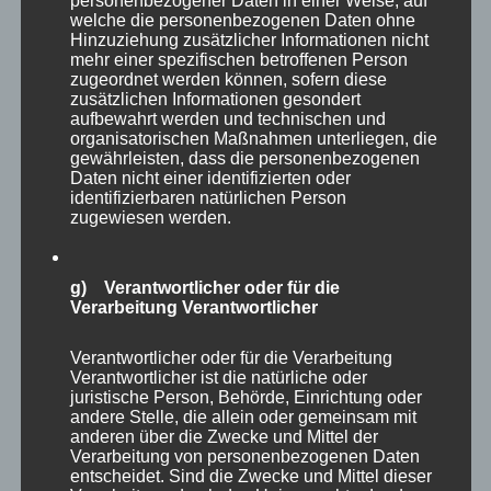
personenbezogener Daten in einer Weise, auf
welche die personenbezogenen Daten ohne
Hinzuziehung zusätzlicher Informationen nicht
mehr einer spezifischen betroffenen Person
zugeordnet werden können, sofern diese
zusätzlichen Informationen gesondert
aufbewahrt werden und technischen und
organisatorischen Maßnahmen unterliegen, die
gewährleisten, dass die personenbezogenen
Daten nicht einer identifizierten oder
identifizierbaren natürlichen Person
zugewiesen werden.
g) Verantwortlicher oder für die
Verarbeitung Verantwortlicher
Verantwortlicher oder für die Verarbeitung
Verantwortlicher ist die natürliche oder
juristische Person, Behörde, Einrichtung oder
andere Stelle, die allein oder gemeinsam mit
anderen über die Zwecke und Mittel der
Verarbeitung von personenbezogenen Daten
entscheidet. Sind die Zwecke und Mittel dieser