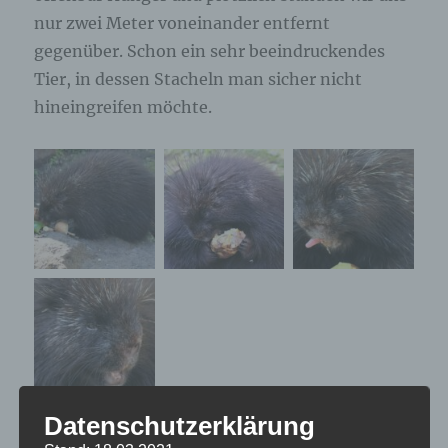
nur zwei Meter voneinander entfernt
gegenüber. Schon ein sehr beeindruckendes
Tier, in dessen Stacheln man sicher nicht
hineingreifen möchte.
Datenschutzerklärung