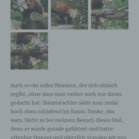
Auch so ein toller Moment, der sich einfach
ergibt, ohne dass man vorher auch nur daran
gedacht hat: Baumstachler sieht man meist
hoch oben schlafend im Baum. Danke, das
wars. Nicht so bei meinem Besuch dieses Mal,
denn er wurde gerade gefüttert und hatte
offenbar Hunger und plötzlich standen wir uns