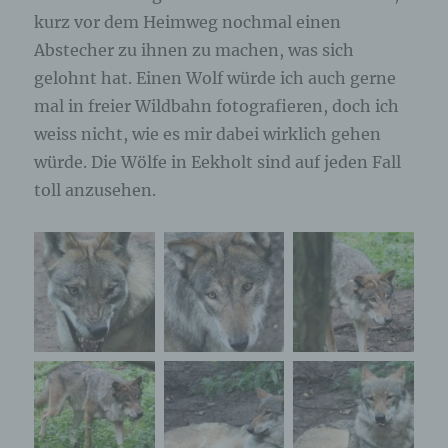
kurz vor dem Heimweg nochmal einen
Abstecher zu ihnen zu machen, was sich
gelohnt hat. Einen Wolf würde ich auch gerne
mal in freier Wildbahn fotografieren, doch ich
weiss nicht, wie es mir dabei wirklich gehen
würde. Die Wölfe in Eekholt sind auf jeden Fall
toll anzusehen.