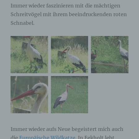
Immer wieder faszinieren mit die mächtigen
Schreitvögel mit ihrem beeindruckenden roten
Schnabel.
Immer wieder aufs Neue begeistert mich auch
die
Europäische Wildkatze
. In Eekholt lebt