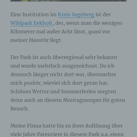
Eine Institution im
Kreis Segeberg
ist der
Wildpark Eekholt
, der, wenn man die wenigen
Kilometer mal außer Acht lässt, quasi vor
meiner Haustür liegt.
Der Park ist auch überregional sehr bekannt
und wurde mehrfach ausgezeichnet. Da ich
dennoch länger nicht dort war, überraschte
mich positiv, wieviel sich dort getan hat.
Schönes Wetter und Sommerferien sorgten
denn auch an diesem Montagmorgen für guten
Besuch.
Meine Firma hatte bis zu ihrer Auflösung über
viele Jahre Patentiere in diesem Park u.a. einen