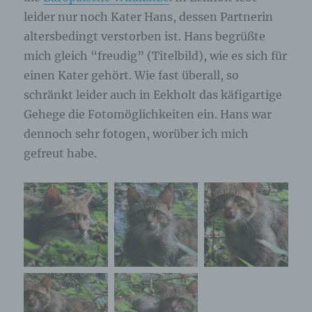
leider nur noch Kater Hans, dessen Partnerin
altersbedingt verstorben ist. Hans begrüßte
mich gleich “freudig” (Titelbild), wie es sich für
einen Kater gehört. Wie fast überall, so
schränkt leider auch in Eekholt das käfigartige
Gehege die Fotomöglichkeiten ein. Hans war
dennoch sehr fotogen, worüber ich mich
gefreut habe.