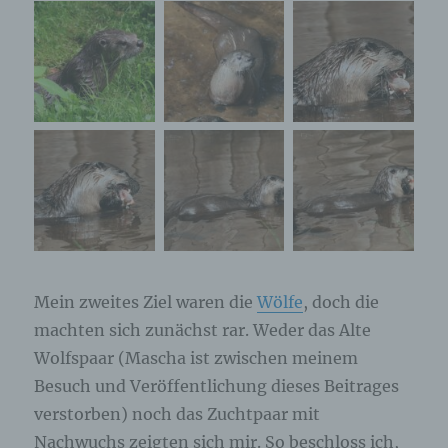
Mein zweites Ziel waren die
Wölfe
, doch die
machten sich zunächst rar. Weder das Alte
Wolfspaar (Mascha ist zwischen meinem
Besuch und Veröffentlichung dieses Beitrages
verstorben) noch das Zuchtpaar mit
Nachwuchs zeigten sich mir. So beschloss ich,