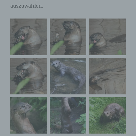
auszuwählen.