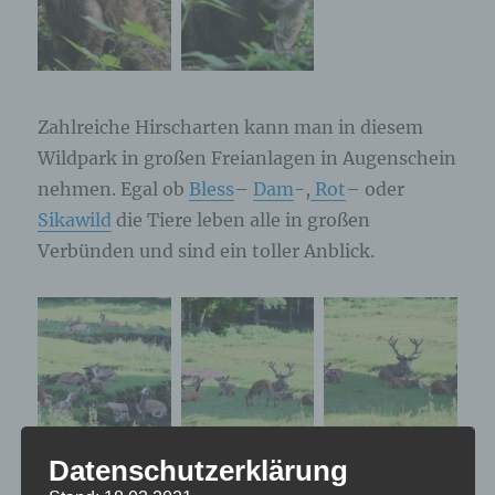
Zahlreiche Hirscharten kann man in diesem
Wildpark in großen Freianlagen in Augenschein
nehmen. Egal ob
Bless
–
Dam
-,
Rot
– oder
Sikawild
die Tiere leben alle in großen
Verbünden und sind ein toller Anblick.
Datenschutzerklärung