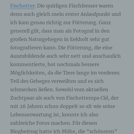
Fischotter
. Die quirligen Fischfresser waren
denn auch gleich mein erster Anlaufpunkt und
ich kam genau richtig zur Fütterung. Ganz
generell gilt, dass man als Fotograf in den
großen Naturgehegen in Eekholt sehr gut
fotografieren kann. Die Fütterung, die eine
Auszubildende auch sehr nett und anschaulich
kommentierte, bot nochmals bessere
Möglichkeiten, da die Tiere lange im vorderen
Teil des Geheges verweilten und es sich
schmecken ließen. Sowohl vom aktuellen
Zuchtpaar als auch von Fischotteropa Cid, der
mit 26 Jahren schon doppelt so alt wie seine
Lebenserwartung ist, konnte ich also
zahlreiche Fotos machen. Für diesen
Blogbeitrag hatte ich Mühe, die “schönsten”