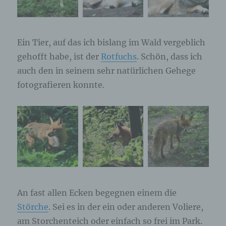
Ein Tier, auf das ich bislang im Wald vergeblich
gehofft habe, ist der
Rotfuchs
. Schön, dass ich
auch den in seinem sehr natürlichen Gehege
fotografieren konnte.
An fast allen Ecken begegnen einem die
Störche
. Sei es in der ein oder anderen Voliere,
am Storchenteich oder einfach so frei im Park.